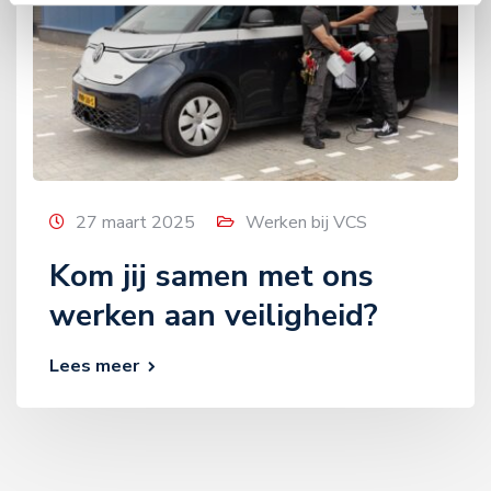
27 maart 2025
Werken bij VCS
Kom jij samen met ons
werken aan veiligheid?
Lees meer