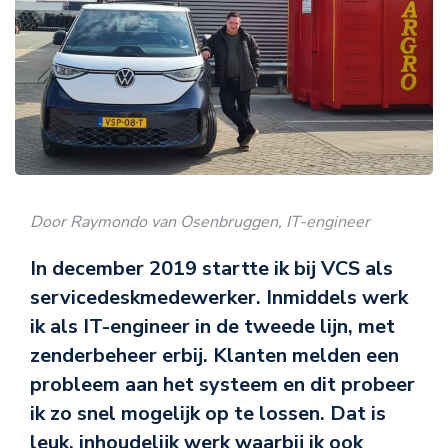
Door Raymondo van Osenbruggen, IT-engineer
In december 2019 startte ik bij VCS als
servicedeskmedewerker. Inmiddels werk
ik als IT-engineer in de tweede lijn, met
zenderbeheer erbij. Klanten melden een
probleem aan het systeem en dit probeer
ik zo snel mogelijk op te lossen. Dat is
leuk, inhoudelijk werk waarbij ik ook