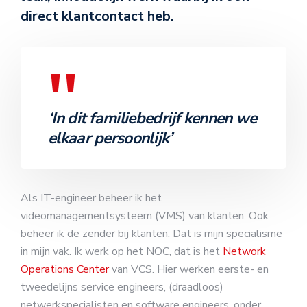
direct klantcontact heb.
‘In dit familiebedrijf kennen we
elkaar persoonlijk’
Als IT-engineer beheer ik het
videomanagementsysteem (VMS) van klanten. Ook
beheer ik de zender bij klanten. Dat is mijn specialisme
in mijn vak. Ik werk op het NOC, dat is het
Network
Operations Center
van VCS. Hier werken eerste- en
tweedelijns service engineers, (draadloos)
netwerkspecialisten en software engineers, onder