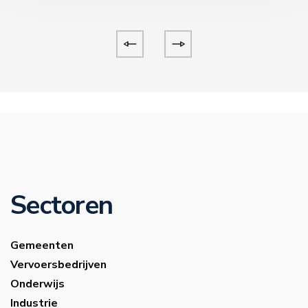
Sectoren
Gemeenten
Vervoersbedrijven
Onderwijs
Industrie