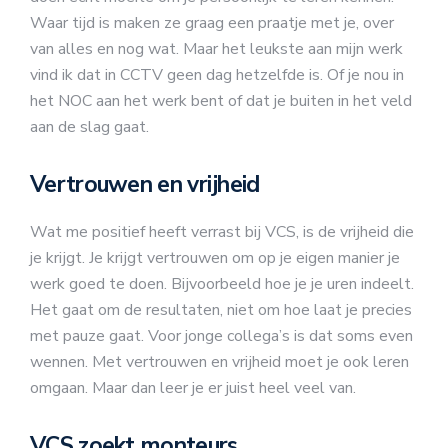
Waar tijd is maken ze graag een praatje met je, over
van alles en nog wat. Maar het leukste aan mijn werk
vind ik dat in CCTV geen dag hetzelfde is. Of je nou in
het NOC aan het werk bent of dat je buiten in het veld
aan de slag gaat.
Vertrouwen en vrijheid
Wat me positief heeft verrast bij VCS, is de vrijheid die
je krijgt. Je krijgt vertrouwen om op je eigen manier je
werk goed te doen. Bijvoorbeeld hoe je je uren indeelt.
Het gaat om de resultaten, niet om hoe laat je precies
met pauze gaat. Voor jonge collega’s is dat soms even
wennen. Met vertrouwen en vrijheid moet je ook leren
omgaan. Maar dan leer je er juist heel veel van.
VCS zoekt monteurs