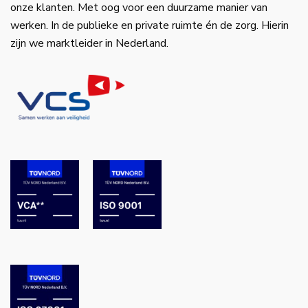
onze klanten. Met oog voor een duurzame manier van
werken. In de publieke en private ruimte én de zorg. Hierin
zijn we marktleider in Nederland.