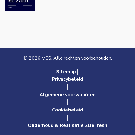
© 2026 VCS. Alle rechten voorbehouden.
Sitemap│
Privacybeleid
│
Algemene voorwaarden
│
Cookiebeleid
│
Onderhoud & Realisatie 2BeFresh