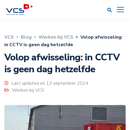
VCS
Blog
Werken bij VCS
Volop afwisseling:
in CCTV is geen dag hetzelfde
Volop afwisseling: in CCTV
is geen dag hetzelfde
Last updated on 13 september 2024
Werken bij VCS