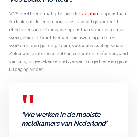
VCS heeft regelmatig technische
vacatures
openstaan.
Ik denk dat dit een mooie kans is voor bijvoorbeeld
elektriciens in de bouw die openstaan voor een nieuw
werkgebied. Je kunt hier veel nieuwe dingen leren,
werken in een gezellig team, volop afwisseling vinden.
Zeker als je interesse hebt in computers en/of verstand
van huis, tuin-en-keukennetwerken, kun je hier een gave
uitdaging vinden.
‘We werken in de mooiste
meldkamers van Nederland’