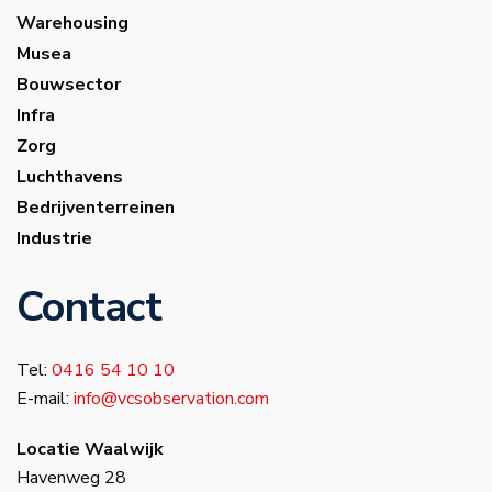
Warehousing
Musea
Bouwsector
Infra
Zorg
Luchthavens
Bedrijventerreinen
Industrie
Contact
Tel:
0416 54 10 10
E-mail:
info@vcsobservation.com
Locatie Waalwijk
Havenweg 28