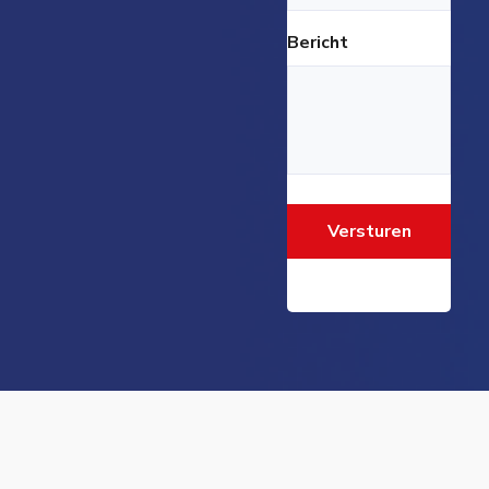
Bericht