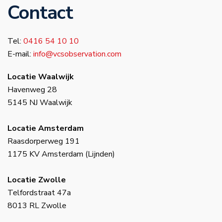
Contact
Tel:
0416 54 10 10
E-mail:
info@vcsobservation.com
Locatie Waalwijk
Havenweg 28
5145 NJ Waalwijk
Locatie Amsterdam
Raasdorperweg 191
1175 KV Amsterdam (Lijnden)
Locatie Zwolle
Telfordstraat 47a
8013 RL Zwolle