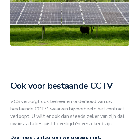
Ook voor bestaande CCTV
VCS verzorgt ook beheer en onderhoud van uw
bestaande CCTV, waarvan bijvoorbeeld het contract
verloopt. U wilt er ook dan steeds zeker van zijn dat
uw installaties juist beveiligd én verzekerd zijn.
Daarnaast ontzorgen we u graag met: