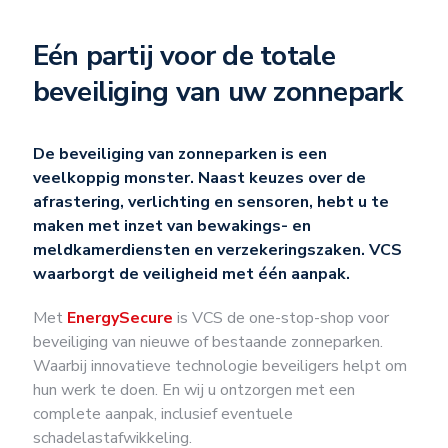
Eén partij voor de totale
beveiliging van uw zonnepark
De beveiliging van zonneparken is een
veelkoppig monster. Naast keuzes over de
afrastering, verlichting en sensoren, hebt u te
maken met inzet van bewakings- en
meldkamerdiensten en verzekeringszaken. VCS
waarborgt de veiligheid met één aanpak.
Met
EnergySecure
is VCS de one-stop-shop voor
beveiliging van nieuwe of bestaande zonneparken.
Waarbij innovatieve technologie beveiligers helpt om
hun werk te doen. En wij u ontzorgen met een
complete aanpak, inclusief eventuele
schadelastafwikkeling.