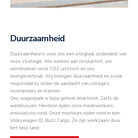
Duurzaamheid
Duurzaamheid is voor ons een integraal onderdeel van
onze strategie. We werken aan circulariteit, we
verminderen onze CO2-uitstoot en ons
energieverbruik. Wij brengen duurzaamheid en social
responsibility onder de aandacht van collega’s,
leveranciers en klanten.
Ons wagenpark is bijna geheel elektrisch. Zelfs de
werkbussen. Hierdoor rijden onze medewerkers
emissieloos rond. Onze monteurs rijden rond in een
Volkswagen ID. Buzz Cargo. Ze zijn werkzaam door
het hele land.