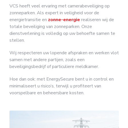
VCS heeft veel ervaring met camerabeveiliging op
zonneparken. Als expert in veiligheid voor de
energietransitie en
zonne-energie
realiseren wij de
totale beveiliging van zonneparken. Onze
dienstverlening is volledig op uw behoefte samen te
stellen.
Wij respecteren uw lopende afspraken en werken vlot
samen met andere partijen, zoals een
beveiligingsbedrijf of particuliere meldkamer.
Hoe dan ook: met EnergySecure bent u in control en
minimaliseert u risico’s, terwijl u profiteert van
voorspelbare en beheersbare kosten.