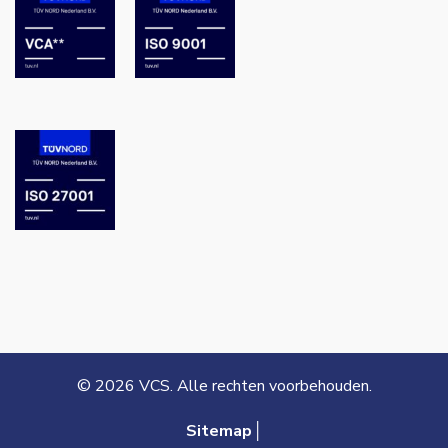
© 2026 VCS. Alle rechten voorbehouden.
Sitemap│