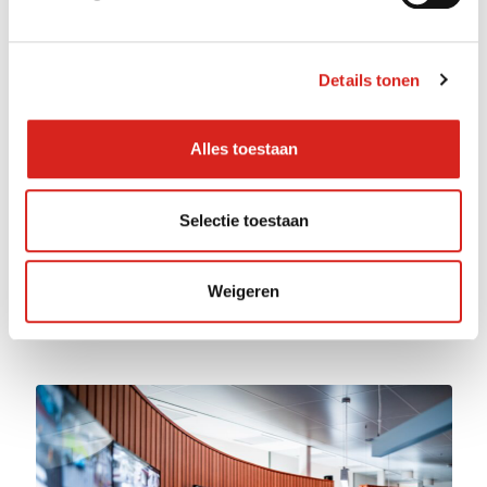
Details tonen
Alles toestaan
Selectie toestaan
Weigeren