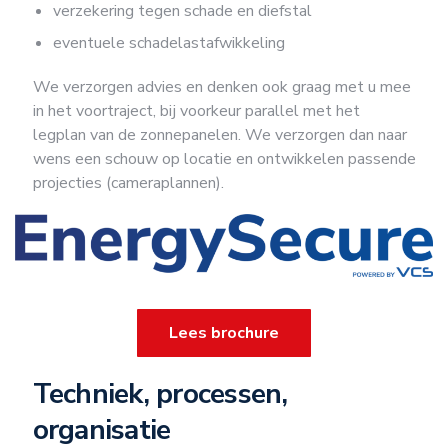
verzekering tegen schade en diefstal
eventuele schadelastafwikkeling
We verzorgen advies en denken ook graag met u mee
in het voortraject, bij voorkeur parallel met het
legplan van de zonnepanelen. We verzorgen dan naar
wens een schouw op locatie en ontwikkelen passende
projecties (cameraplannen).
Lees brochure
Techniek, processen,
organisatie