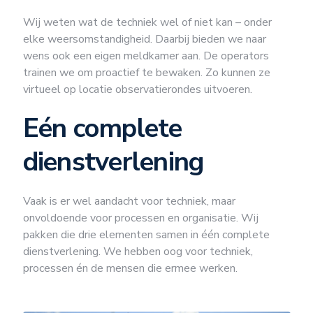
Wij weten wat de techniek wel of niet kan – onder
elke weersomstandigheid. Daarbij bieden we naar
wens ook een eigen meldkamer aan. De operators
trainen we om proactief te bewaken. Zo kunnen ze
virtueel op locatie observatierondes uitvoeren.
Eén complete
dienstverlening
Vaak is er wel aandacht voor techniek, maar
onvoldoende voor processen en organisatie. Wij
pakken die drie elementen samen in één complete
dienstverlening. We hebben oog voor techniek,
processen én de mensen die ermee werken.