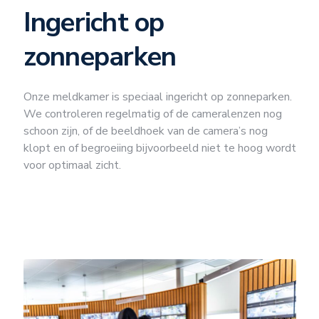
Ingericht op
zonneparken
Onze meldkamer is speciaal ingericht op zonneparken.
We controleren regelmatig of de cameralenzen nog
schoon zijn, of de beeldhoek van de camera’s nog
klopt en of begroeiing bijvoorbeeld niet te hoog wordt
voor optimaal zicht.