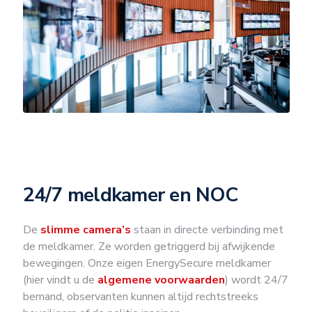
24/7 meldkamer en NOC
De
slimme camera’s
staan in directe verbinding met
de meldkamer. Ze worden getriggerd bij afwijkende
bewegingen. Onze eigen EnergySecure meldkamer
(hier vindt u de
algemene voorwaarden
) wordt 24/7
bemand, observanten kunnen altijd rechtstreeks