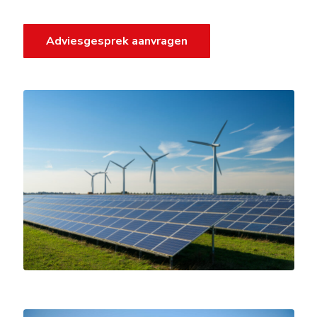
Adviesgesprek aanvragen