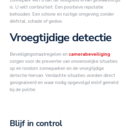
is. U wilt continuïteit. Een positieve reputatie
behouden. Een schone en rustige omgeving zonder
diefstal, schade of gedoe.
Vroegtijdige detectie
Beveiligingsmaatregelen en
camerabeveiliging
zorgen voor de preventie van onwenselijke situaties
op en rondom zonneparken en de vroegtijdige
detectie hiervan. Verdachte situaties worden direct
gesignaleerd en waar nodig opgevolgd en/of gemeld
bij de politie.
Blijf in control