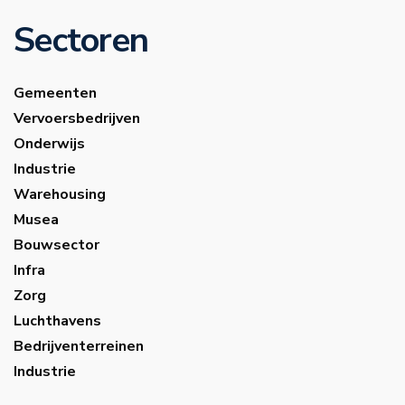
Sectoren
Gemeenten
Vervoersbedrijven
Onderwijs
Industrie
Warehousing
Musea
Bouwsector
Infra
Zorg
Luchthavens
Bedrijventerreinen
Industrie