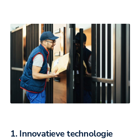
1. Innovatieve technologie