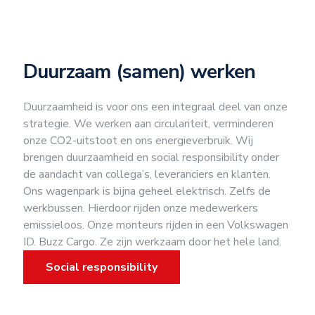
Duurzaam (samen) werken
Duurzaamheid is voor ons een integraal deel van onze
strategie. We werken aan circulariteit, verminderen
onze CO2-uitstoot en ons energieverbruik. Wij
brengen duurzaamheid en social responsibility onder
de aandacht van collega’s, leveranciers en klanten.
Ons wagenpark is bijna geheel elektrisch. Zelfs de
werkbussen. Hierdoor rijden onze medewerkers
emissieloos. Onze monteurs rijden in een Volkswagen
ID. Buzz Cargo. Ze zijn werkzaam door het hele land.
Social responsibility