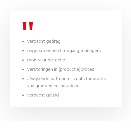
verdacht gedrag
ongeautoriseerd toegang, indringers
rook-vuur detectie
verstoringen in (productie)proces
afwijkende patronen – zoals looprouts
van groepen en individuen
verdacht geluid