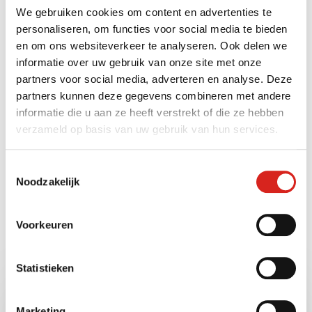
We gebruiken cookies om content en advertenties te
personaliseren, om functies voor social media te bieden
en om ons websiteverkeer te analyseren. Ook delen we
informatie over uw gebruik van onze site met onze
partners voor social media, adverteren en analyse. Deze
partners kunnen deze gegevens combineren met andere
informatie die u aan ze heeft verstrekt of die ze hebben
verzameld op basis van uw gebruik van hun services.
Toestemmingsselectie
Noodzakelijk
Voorkeuren
TechWacht helpt u om:
Statistieken
Marketing