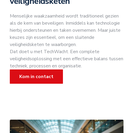
veiligheidsketen
Menselijke waakzaamheid wordt traditioneel gezien
als de kern van beveiligen. Inmiddels kan technologie
hierbij ondersteunen en taken overnemen. Maar juiste
keuzes zijn essentieel, om een sluitende
veiligheidsketen te waarborgen.
Dat doet u met TechWacht. Een complete
veiligheidsoplossing met een effectieve balans tussen
techniek, processen en organisatie.
Kom in contact