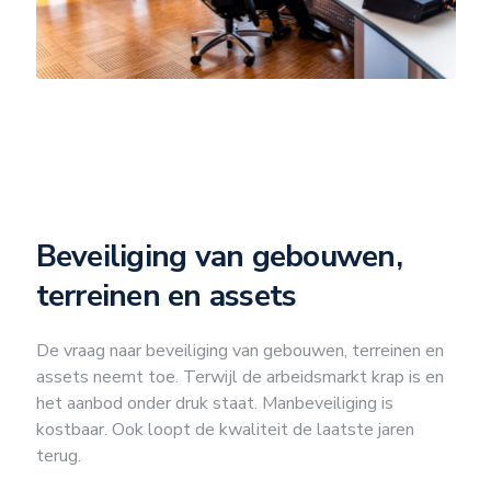
Beveiliging van gebouwen,
terreinen en assets
De vraag naar beveiliging van gebouwen, terreinen en
assets neemt toe. Terwijl de arbeidsmarkt krap is en
het aanbod onder druk staat. Manbeveiliging is
kostbaar. Ook loopt de kwaliteit de laatste jaren
terug.