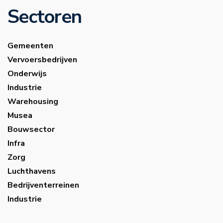
Sectoren
Gemeenten
Vervoersbedrijven
Onderwijs
Industrie
Warehousing
Musea
Bouwsector
Infra
Zorg
Luchthavens
Bedrijventerreinen
Industrie