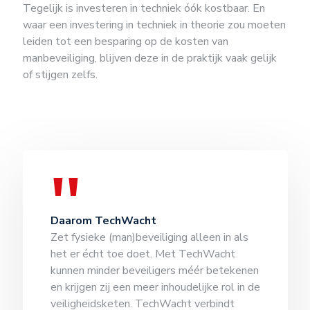
Tegelijk is investeren in techniek óók kostbaar. En
waar een investering in techniek in theorie zou moeten
leiden tot een besparing op de kosten van
manbeveiliging, blijven deze in de praktijk vaak gelijk
of stijgen zelfs.
Daarom TechWacht
Zet fysieke (man)beveiliging alleen in als
het er écht toe doet. Met TechWacht
kunnen minder beveiligers méér betekenen
en krijgen zij een meer inhoudelijke rol in de
veiligheidsketen. TechWacht verbindt