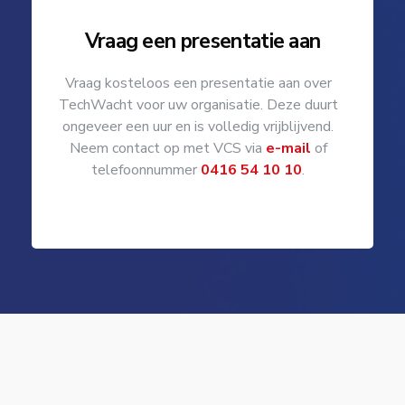
Vraag een presentatie aan
Vraag kosteloos een presentatie aan over
TechWacht voor uw organisatie. Deze duurt
ongeveer een uur en is volledig vrijblijvend.
Neem contact op met VCS via
e-mail
of
telefoonnummer
0416 54 10 10
.