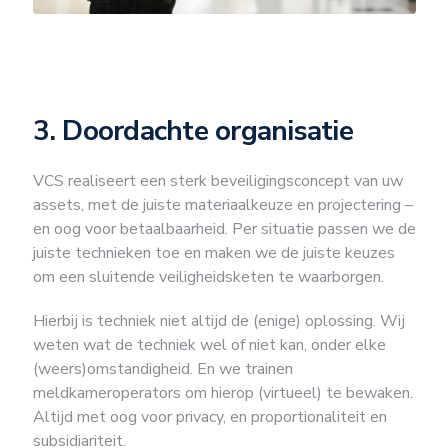
3. Doordachte organisatie
VCS realiseert een sterk beveiligingsconcept van uw
assets, met de juiste materiaalkeuze en projectering –
en oog voor betaalbaarheid. Per situatie passen we de
juiste technieken toe en maken we de juiste keuzes
om een sluitende veiligheidsketen te waarborgen.
Hierbij is techniek niet altijd de (enige) oplossing. Wij
weten wat de techniek wel of niet kan, onder elke
(weers)omstandigheid. En we trainen
meldkameroperators om hierop (virtueel) te bewaken.
Altijd met oog voor privacy, en proportionaliteit en
subsidiariteit.