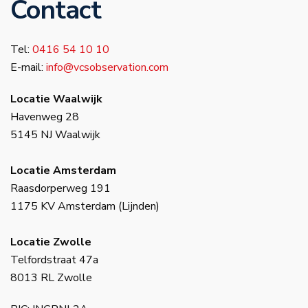
Contact
Tel:
0416 54 10 10
E-mail:
info@vcsobservation.com
Locatie Waalwijk
Havenweg 28
5145 NJ Waalwijk
Locatie Amsterdam
Raasdorperweg 191
1175 KV Amsterdam (Lijnden)
Locatie Zwolle
Telfordstraat 47a
8013 RL Zwolle