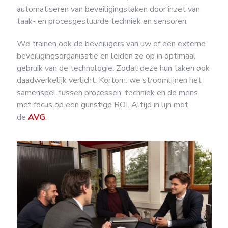
automatiseren van beveiligingstaken door inzet van
taak- en procesgestuurde techniek en sensoren.
We trainen ook de beveiligers van uw of een externe
beveiligingsorganisatie en leiden ze op in optimaal
gebruik van de technologie. Zodat deze hun taken ook
daadwerkelijk verlicht. Kortom: we stroomlijnen het
samenspel tussen processen, techniek en de mens
met focus op een gunstige ROI. Altijd in lijn met
de
AVG
.