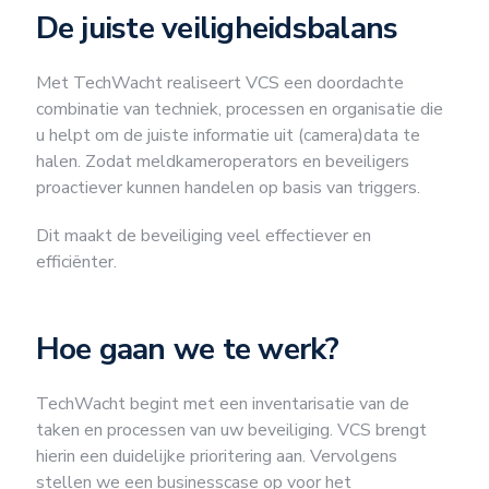
De juiste veiligheidsbalans
Met TechWacht realiseert VCS een doordachte
combinatie van techniek, processen en organisatie die
u helpt om de juiste informatie uit (camera)data te
halen. Zodat meldkameroperators en beveiligers
proactiever kunnen handelen op basis van triggers.
Dit maakt de beveiliging veel effectiever en
efficiënter.
Hoe gaan we te werk?
TechWacht begint met een inventarisatie van de
taken en processen van uw beveiliging. VCS brengt
hierin een duidelijke prioritering aan. Vervolgens
stellen we een businesscase op voor het