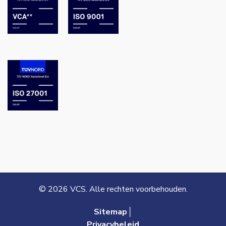
© 2026 VCS. Alle rechten voorbehouden.
Sitemap│
Privacybeleid