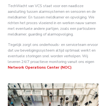
TechWacht van VCS staat voor een naadloze
aansluiting tussen alarmsystemen en sensoren en de
meldkamer. En tussen meldkamer en opvolging. We
richten het proces vloeiend in en werken nauw samen
met eventuele andere partijen, zoals een particuliere
meldkamer, guarding of alarmopvolging.
Tegelijk zorgt ons onderhouds- en serviceteam ervoor
dat uw beveiligingssysteem altijd optimaal werkt en
eventuele storingen snel worden verholpen. Wij
leveren 24/7 proactieve monitoring vanuit ons eigen
Network Operations Center (NOC)
.