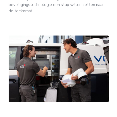
beveiligingstechnologie een stap willen zetten naar
de toekomst.