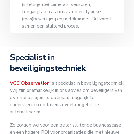
(intelligente) camera’s, sensoren,
toegangs- en alarmsystemen, fysieke
(man)beveiliging en meldkamers. Dit vormt
samen een sluitend proces.
Specialist in
beveiligingstechniek
VCS Observation
is specialist in beveiligingstechniek.
Wij zijn onafhankelijk in ons advies om beveiligers van
externe partijen zo optimaal mogelijk te
ondersteunen en taken zoveel mogelijk te
automatiseren.
Zo zorgen we voor een beter sluitende businesscase
en een hogere ROI voor organisaties die met nieuwe