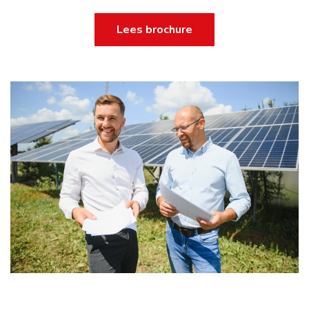
Lees brochure