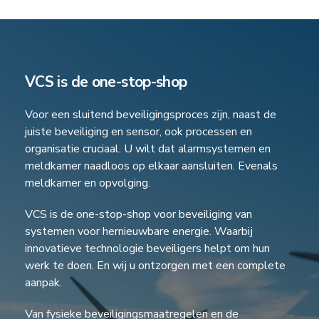
VCS is de one-stop-shop
Voor een sluitend beveiligingsproces zijn, naast de
juiste beveiliging en sensor, ook processen en
organisatie cruciaal. U wilt dat alarmsystemen en
meldkamer naadloos op elkaar aansluiten. Evenals
meldkamer en opvolging.
VCS is de one-stop-shop voor beveiliging van
systemen voor hernieuwbare energie. Waarbij
innovatieve technologie beveiligers helpt om hun
werk te doen. En wij u ontzorgen met een complete
aanpak.
Van fysieke beveiligingsmaatregelen en de