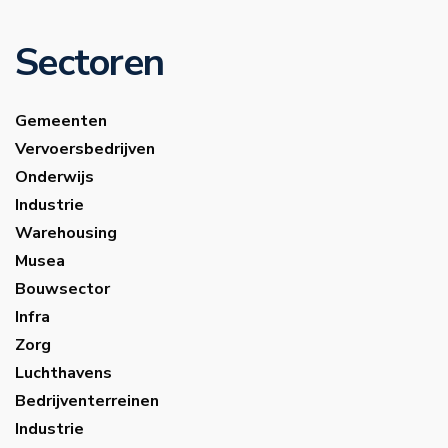
Sectoren
Gemeenten
Vervoersbedrijven
Onderwijs
Industrie
Warehousing
Musea
Bouwsector
Infra
Zorg
Luchthavens
Bedrijventerreinen
Industrie