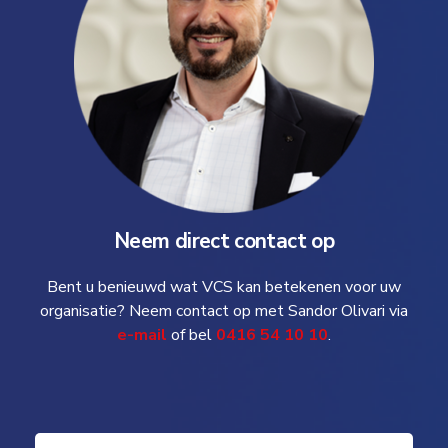
Neem direct contact op
Bent u benieuwd wat VCS kan betekenen voor uw
organisatie? Neem contact op met Sandor Olivari via
e-mail
of bel
0416 54 10 10
.