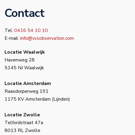
Contact
Tel:
0416 54 10 10
E-mail:
info@vcsobservation.com
Locatie Waalwijk
Havenweg 28
5145 NJ Waalwijk
Locatie Amsterdam
Raasdorperweg 191
1175 KV Amsterdam (Lijnden)
Locatie Zwolle
Telfordstraat 47a
8013 RL Zwolle