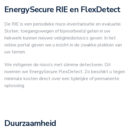
EnergySecure RIE en FlexDetect
De RIE is een periodieke risico-inventarisatie en evaluatie.
Sloten, toegangswegen of bijvoorbeeld gaten in uw
hekwerk kunnen nieuwe veiligheidsrisico’s geven. In het
online portal geven we u inzicht in de zwakke plekken van
uw terrein.
We mitigeren de risico’s met slimme detectoren. Dit
noemen we EnergySecure FlexDetect. Zo beschikt u tegen
minimale kosten direct over een tijdelijke of permanente
oplossing.
Duurzaamheid