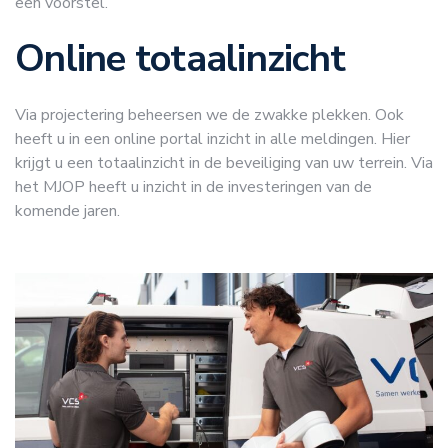
een voorstel.
Online totaalinzicht
Via projectering beheersen we de zwakke plekken. Ook
heeft u in een online portal inzicht in alle meldingen. Hier
krijgt u een totaalinzicht in de beveiliging van uw terrein. Via
het MJOP heeft u inzicht in de investeringen van de
komende jaren.