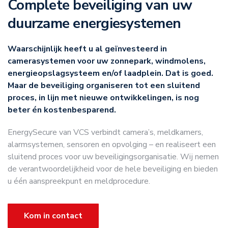
Complete beveiliging van uw
duurzame energiesystemen
Waarschijnlijk heeft u al geïnvesteerd in
camerasystemen voor uw zonnepark, windmolens,
energieopslagsysteem en/of laadplein. Dat is goed.
Maar de beveiliging organiseren tot een sluitend
proces, in lijn met nieuwe ontwikkelingen, is nog
beter én kostenbesparend.
EnergySecure van VCS verbindt camera’s, meldkamers,
alarmsystemen, sensoren en opvolging – en realiseert een
sluitend proces voor uw beveiligingsorganisatie. Wij nemen
de verantwoordelijkheid voor de hele beveiliging en bieden
u één aanspreekpunt en meldprocedure.
Kom in contact