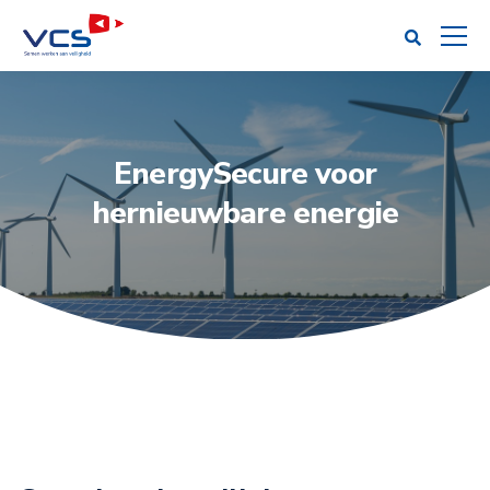
EnergySecure voor
hernieuwbare energie