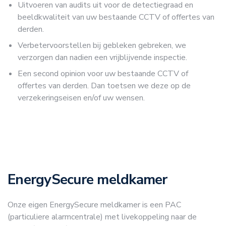
Uitvoeren van audits uit voor de detectiegraad en
beeldkwaliteit van uw bestaande CCTV of offertes van
derden.
Verbetervoorstellen bij gebleken gebreken, we
verzorgen dan nadien een vrijblijvende inspectie.
Een second opinion voor uw bestaande CCTV of
offertes van derden. Dan toetsen we deze op de
verzekeringseisen en/of uw wensen.
EnergySecure meldkamer
Onze eigen EnergySecure meldkamer is een PAC
(particuliere alarmcentrale) met livekoppeling naar de