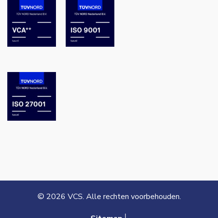
© 2026 VCS. Alle rechten voorbehouden.