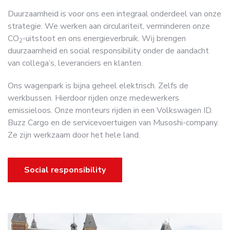
Duurzaamheid is voor ons een integraal onderdeel van onze
strategie. We werken aan circulariteit, verminderen onze
CO
-uitstoot en ons energieverbruik. Wij brengen
2
duurzaamheid en social responsibility onder de aandacht
van collega’s, leveranciers en klanten.
Ons wagenpark is bijna geheel elektrisch. Zelfs de
werkbussen. Hierdoor rijden onze medewerkers
emissieloos. Onze monteurs rijden in een Volkswagen ID.
Buzz Cargo en de servicevoertuigen van Musoshi-company.
Ze zijn werkzaam door het hele land.
Social responsibility