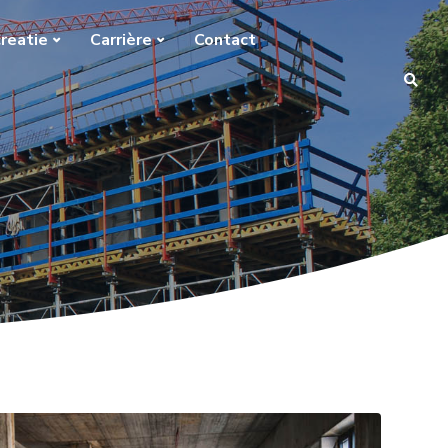
reatie
Carrière
Contact