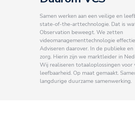
Samen werken aan een veilige en leef
state-of-the-arttechnologie. Dat is wa
Observation beweegt. We zetten
videomanagementtechnologie effectief
Adviseren daarover. In de publieke en
zorg. Hierin zijn we marktleider in Ned
Wij realiseren totaaloplossingen voor 
leefbaarheid. Op maat gemaakt. Samen
langdurige duurzame samenwerking.