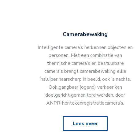
Camerabewaking
Intelligente camera’s herkennen objecten en
personen. Met een combinatie van
thermische camera’s en bestuurbare
camera’s brengt camerabewaking elke
insluiper haarscherp in beeld, ook ’s nachts.
Ook gangbaar (ogend) verkeer kan
doelgericht gemonitord worden, door
ANPR-kentekenregistratiecamera’s.
Lees meer