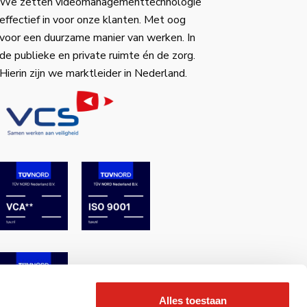
We zetten videomanagementtechnologie
effectief in voor onze klanten. Met oog
voor een duurzame manier van werken. In
de publieke en private ruimte én de zorg.
Hierin zijn we marktleider in Nederland.
Alles toestaan