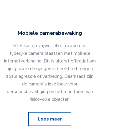
Mobiele camerabewaking
VCS kan op vrijwel elke locatie een
tijdelijke camera plaatsen met mobiele
internetverbinding. Dit is uiterst effectief om
tijdig acute dreigingen in beeld te brengen,
zoals agressie of vernieling. Daarnaast zijn
de camera's inzetbaar voor
persoonsbeveiliging en het monitoren van
risicovolle objecten.
Lees meer