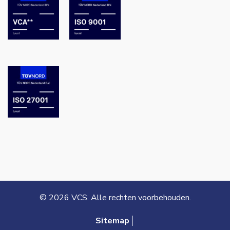
© 2026 VCS. Alle rechten voorbehouden.
Sitemap│