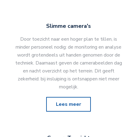
Slimme camera's
Door toezicht naar een hoger plan te tillen, is
minder personeel nodig: de monitoring en analyse
wordt grotendeels uit handen genomen door de
techniek. Daarnaast geven de camerabeelden dag
en nacht overzicht op het terrein. Dit geeft
zekerheid: bij insluiping is ontsnappen niet meer
mogelijk.
Lees meer