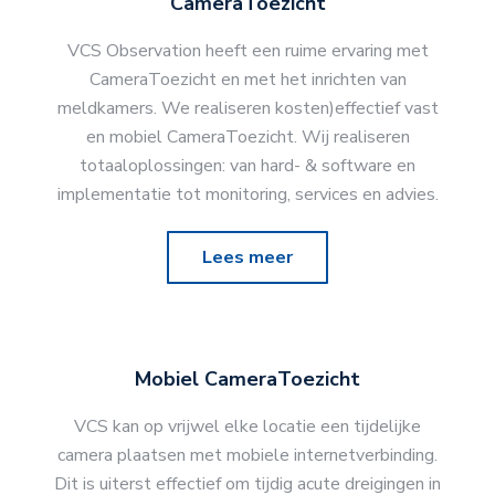
CameraToezicht
VCS Observation heeft een ruime ervaring met
CameraToezicht en met het inrichten van
meldkamers. We realiseren kosten)effectief vast
en mobiel CameraToezicht. Wij realiseren
totaaloplossingen: van hard- & software en
implementatie tot monitoring, services en advies.
Lees meer
Mobiel CameraToezicht
VCS kan op vrijwel elke locatie een tijdelijke
camera plaatsen met mobiele internetverbinding.
Dit is uiterst effectief om tijdig acute dreigingen in