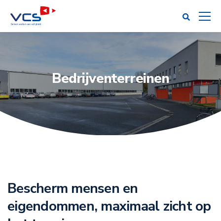
Bedrijventerreinen
Bescherm mensen en
eigendommen, maximaal zicht op