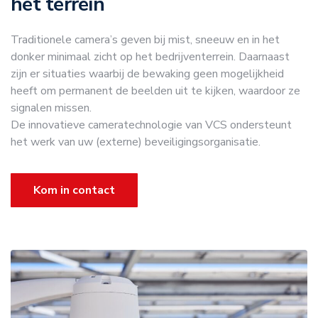
het terrein
Traditionele camera’s geven bij mist, sneeuw en in het
donker minimaal zicht op het bedrijventerrein. Daarnaast
zijn er situaties waarbij de bewaking geen mogelijkheid
heeft om permanent de beelden uit te kijken, waardoor ze
signalen missen.
De innovatieve cameratechnologie van VCS ondersteunt
het werk van uw (externe) beveiligingsorganisatie.
Kom in contact