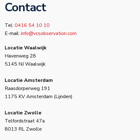
Contact
Tel:
0416 54 10 10
E-mail:
info@vcsobservation.com
Locatie Waalwijk
Havenweg 28
5145 NJ Waalwijk
Locatie Amsterdam
Raasdorperweg 191
1175 KV Amsterdam (Lijnden)
Locatie Zwolle
Telfordstraat 47a
8013 RL Zwolle