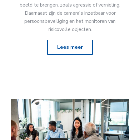
beeld te brengen, zoals agressie of vernieling.
Daarnaast zijn de camera's inzetbaar voor
persoonsbeveiliging en het monitoren van
risicovolle objecten.
Lees meer