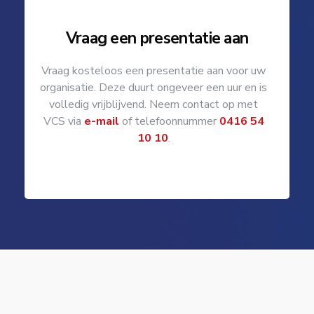
Vraag een presentatie aan
Vraag kosteloos een presentatie aan voor uw
organisatie. Deze duurt ongeveer een uur en is
volledig vrijblijvend. Neem contact op met
VCS via
e-mail
of telefoonnummer
0416 54
10 10
.