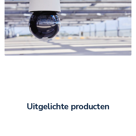
Uitgelichte producten