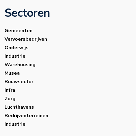
Sectoren
Gemeenten
Vervoersbedrijven
Onderwijs
Industrie
Warehousing
Musea
Bouwsector
Infra
Zorg
Luchthavens
Bedrijventerreinen
Industrie