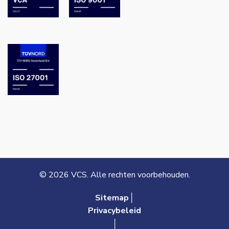
© 2026 VCS. Alle rechten voorbehouden.
Sitemap│
Privacybeleid
│