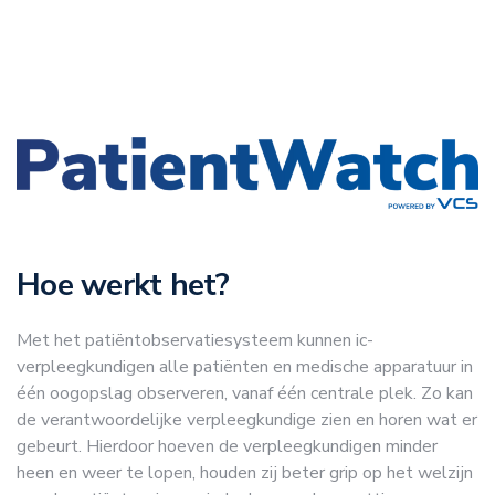
Hoe werkt het?
Met het patiëntobservatiesysteem kunnen ic-
verpleegkundigen alle patiënten en medische apparatuur in
één oogopslag observeren, vanaf één centrale plek. Zo kan
de verantwoordelijke verpleegkundige zien en horen wat er
gebeurt. Hierdoor hoeven de verpleegkundigen minder
heen en weer te lopen, houden zij beter grip op het welzijn