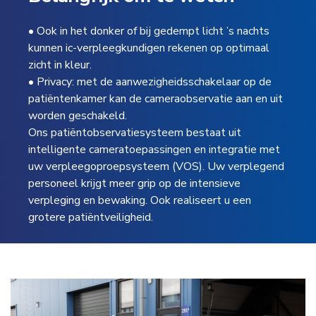
• Ook in het donker of bij gedempt licht ’s nachts
kunnen ic-verpleegkundigen rekenen op optimaal
zicht in kleur.
• Privacy: met de aanwezigheidsschakelaar op de
patiëntenkamer kan de cameraobservatie aan en uit
worden geschakeld.
Ons patiëntobservatiesysteem bestaat uit
intelligente cameratoepassingen en integratie met
uw verpleegoproepsysteem (VOS). Uw verplegend
personeel krijgt meer grip op de intensieve
verpleging en bewaking. Ook realiseert u een
grotere patiëntveiligheid.