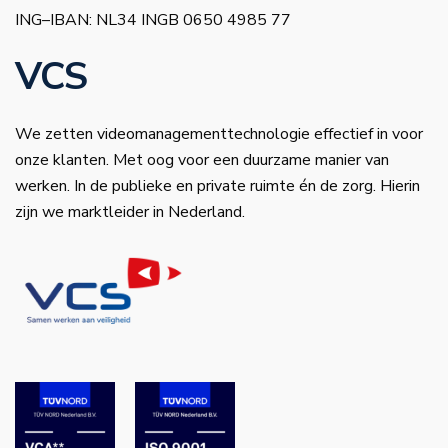
ING–IBAN: NL34 INGB 0650 4985 77
VCS
We zetten videomanagementtechnologie effectief in voor
onze klanten. Met oog voor een duurzame manier van
werken. In de publieke en private ruimte én de zorg. Hierin
zijn we marktleider in Nederland.