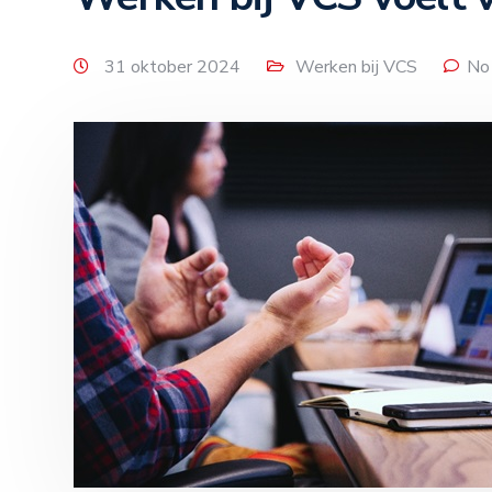
31 oktober 2024
Werken bij VCS
No