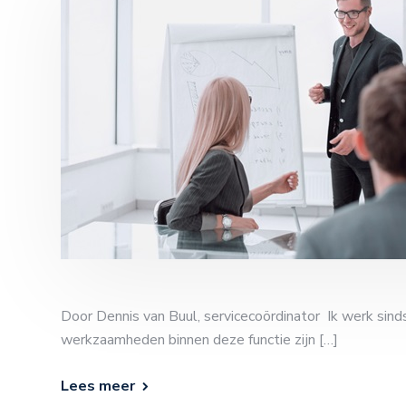
Door Dennis van Buul, servicecoördinator Ik werk sind
werkzaamheden binnen deze functie zijn […]
Lees meer