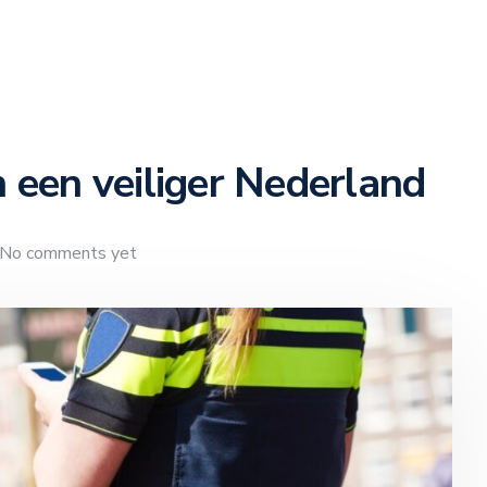
n een veiliger Nederland
No comments yet