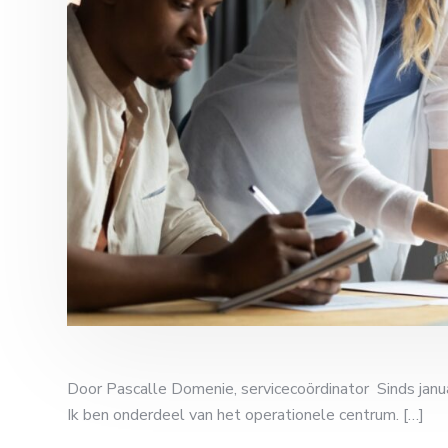
Door Pascalle Domenie, servicecoördinator Sinds janua
Ik ben onderdeel van het operationele centrum. […]