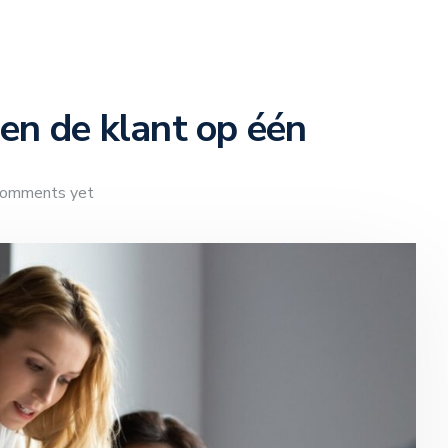
en de klant op één
comments yet