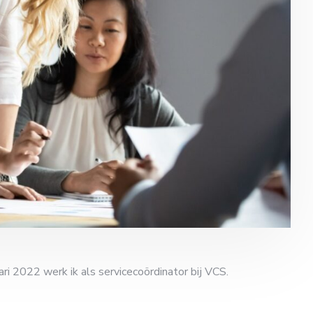
ri 2022 werk ik als servicecoördinator bij VCS.