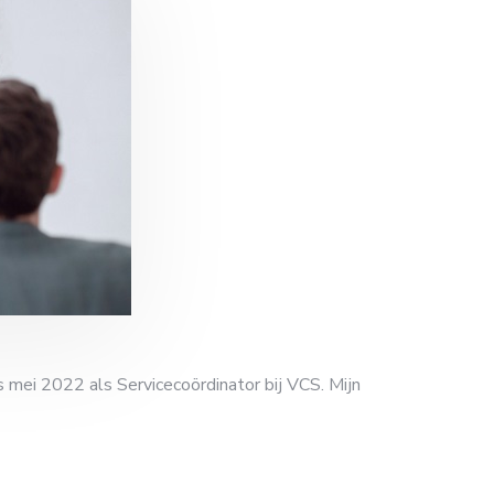
s mei 2022 als Servicecoördinator bij VCS. Mijn