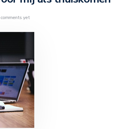
 comments yet