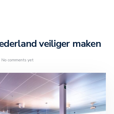
derland veiliger maken
No comments yet