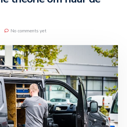
No comments yet