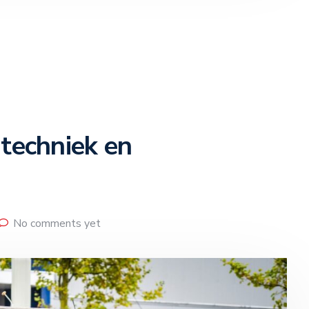
techniek en
No comments yet