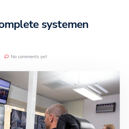
complete systemen
No comments yet