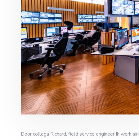
Door collega Richard, field service engineer Ik werk sin