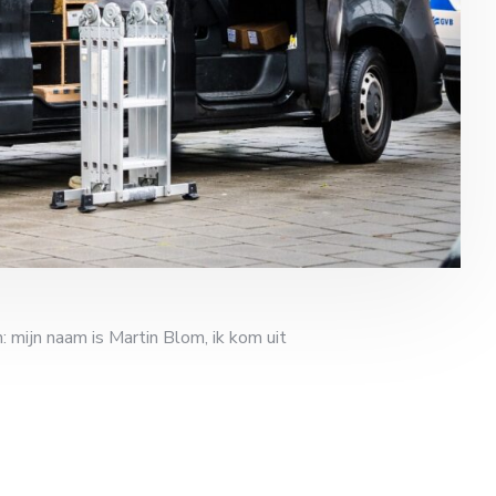
 mijn naam is Martin Blom, ik kom uit