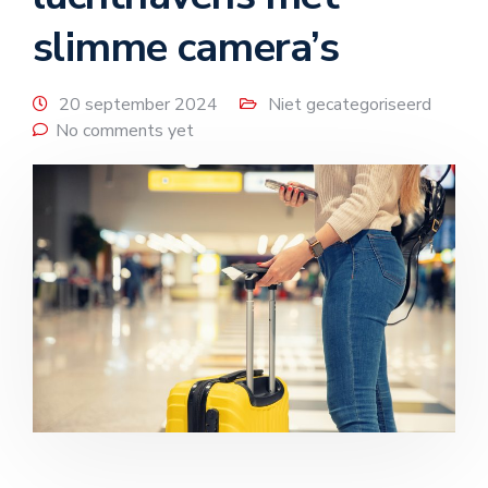
slimme camera’s
20 september 2024
Niet gecategoriseerd
No comments yet