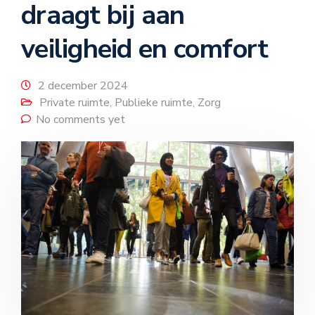
draagt bij aan
veiligheid en comfort
2 december 2024
Private ruimte
,
Publieke ruimte
,
Zorg
No comments yet