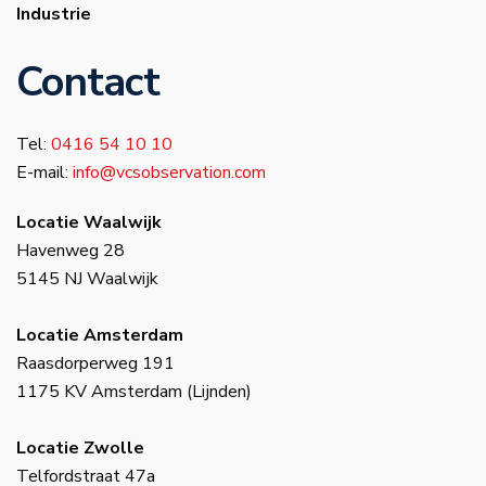
Industrie
Contact
Tel:
0416 54 10 10
E-mail:
info@vcsobservation.com
Locatie Waalwijk
Havenweg 28
5145 NJ Waalwijk
Locatie Amsterdam
Raasdorperweg 191
1175 KV Amsterdam (Lijnden)
Locatie Zwolle
Telfordstraat 47a