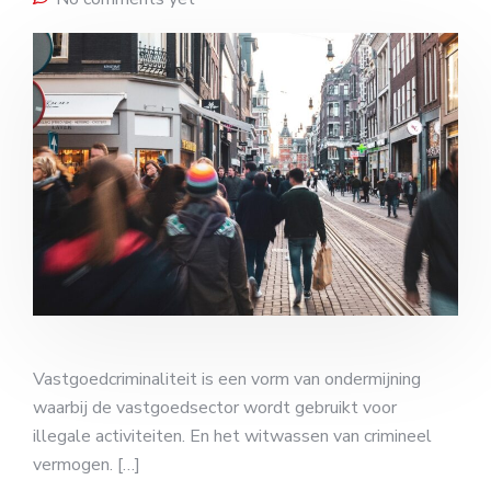
Vastgoedcriminaliteit is een vorm van ondermijning
waarbij de vastgoedsector wordt gebruikt voor
illegale activiteiten. En het witwassen van crimineel
vermogen. […]