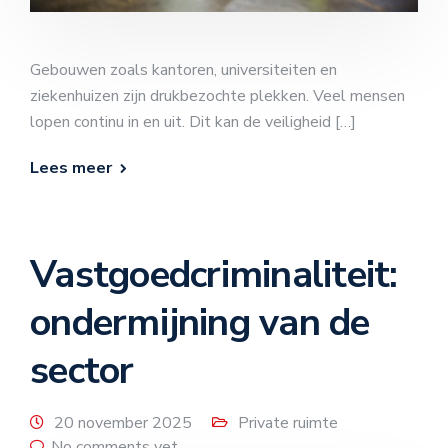
Gebouwen zoals kantoren, universiteiten en
ziekenhuizen zijn drukbezochte plekken. Veel mensen
lopen continu in en uit. Dit kan de veiligheid […]
Lees meer
Vastgoedcriminaliteit:
ondermijning van de
sector
20 november 2025
Private ruimte
No comments yet