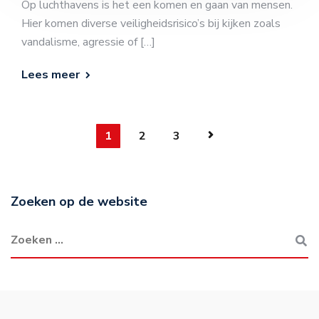
Op luchthavens is het een komen en gaan van mensen.
Hier komen diverse veiligheidsrisico’s bij kijken zoals
vandalisme, agressie of […]
Lees meer
1
2
3
Zoeken op de website