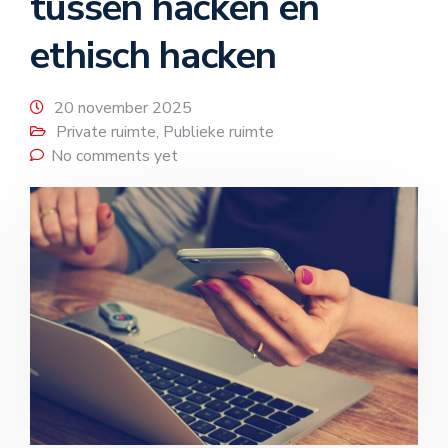
tussen hacken en
ethisch hacken
20 november 2025
Private ruimte
,
Publieke ruimte
No comments yet