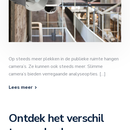
Op steeds meer plekken in de publieke ruimte hangen
camera’s. Ze kunnen ook steeds meer. Slimme
camera’s bieden verregaande analyseopties. […]
Lees meer
Ontdek het verschil