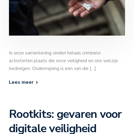
In onze samenleving vinden helaas criminele
activiteiten plaats die onze veiligheid en ons welzijn
bedreigen. Ondermijning is een van die […]
Lees meer
Rootkits: gevaren voor
digitale veiligheid