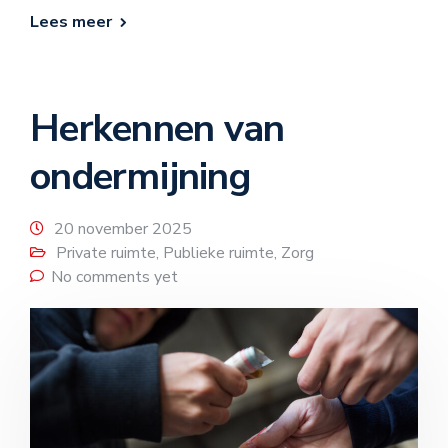
Lees meer
Herkennen van
ondermijning
20 november 2025
Private ruimte
,
Publieke ruimte
,
Zorg
No comments yet