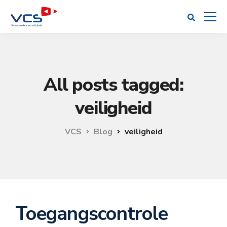
All posts tagged:
veiligheid
VCS
Blog
veiligheid
Toegangscontrole