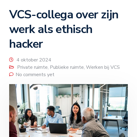
VCS-collega over zijn
werk als ethisch
hacker
4 oktober 2024
Private ruimte
,
Publieke ruimte
,
Werken bij VCS
No comments yet