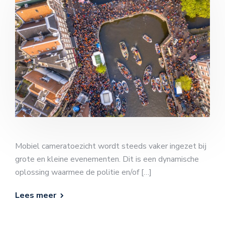
Mobiel cameratoezicht wordt steeds vaker ingezet bij
grote en kleine evenementen. Dit is een dynamische
oplossing waarmee de politie en/of […]
Lees meer