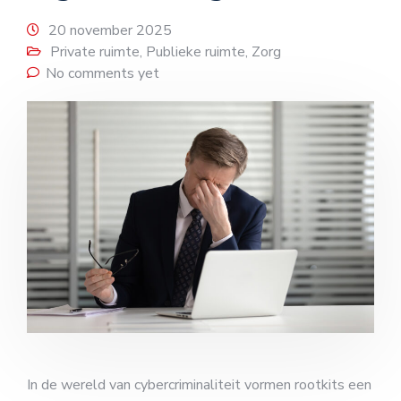
20 november 2025
Private ruimte
,
Publieke ruimte
,
Zorg
No comments yet
In de wereld van cybercriminaliteit vormen rootkits een