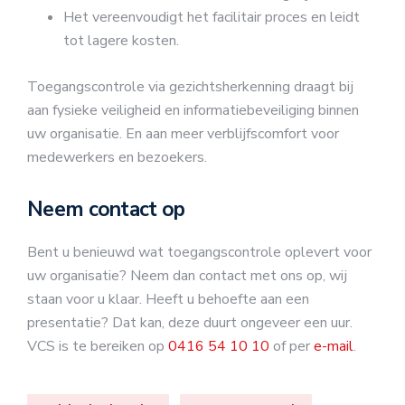
Het vereenvoudigt het facilitair proces en leidt
tot lagere kosten.
Toegangscontrole via gezichtsherkenning draagt bij
aan fysieke veiligheid en informatiebeveiliging binnen
uw organisatie. En aan meer verblijfscomfort voor
medewerkers en bezoekers.
Neem contact op
Bent u benieuwd wat toegangscontrole oplevert voor
uw organisatie? Neem dan contact met ons op, wij
staan voor u klaar. Heeft u behoefte aan een
presentatie? Dat kan, deze duurt ongeveer een uur.
VCS is te bereiken op
0416 54 10 10
of per
e-mail
.