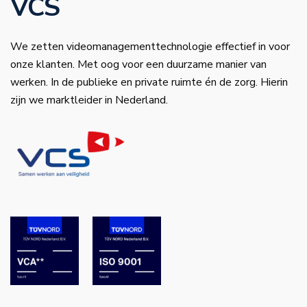
VCS
We zetten videomanagementtechnologie effectief in voor
onze klanten. Met oog voor een duurzame manier van
werken. In de publieke en private ruimte én de zorg. Hierin
zijn we marktleider in Nederland.