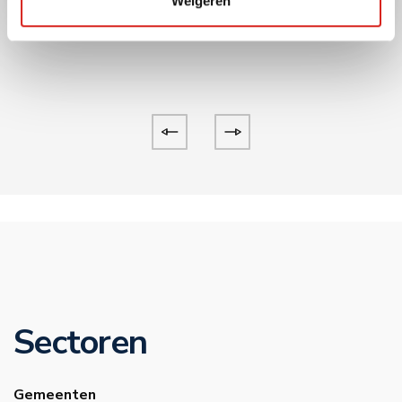
Weigeren
Sectoren
Gemeenten