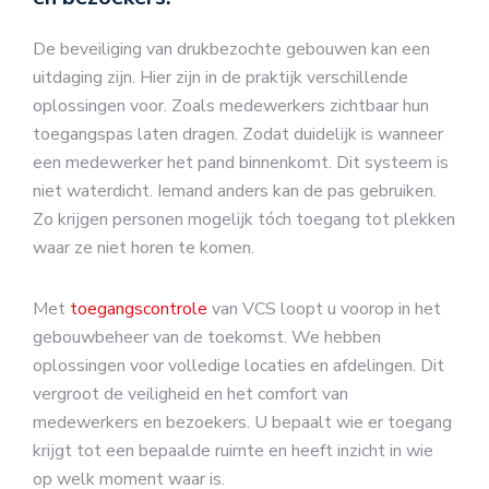
De beveiliging van drukbezochte gebouwen kan een
uitdaging zijn. Hier zijn in de praktijk verschillende
oplossingen voor. Zoals medewerkers zichtbaar hun
toegangspas laten dragen. Zodat duidelijk is wanneer
een medewerker het pand binnenkomt. Dit systeem is
niet waterdicht. Iemand anders kan de pas gebruiken.
Zo krijgen personen mogelijk tóch toegang tot plekken
waar ze niet horen te komen.
Met
toegangscontrole
van VCS loopt u voorop in het
gebouwbeheer van de toekomst. We hebben
oplossingen voor volledige locaties en afdelingen. Dit
vergroot de veiligheid en het comfort van
medewerkers en bezoekers. U bepaalt wie er toegang
krijgt tot een bepaalde ruimte en heeft inzicht in wie
op welk moment waar is.