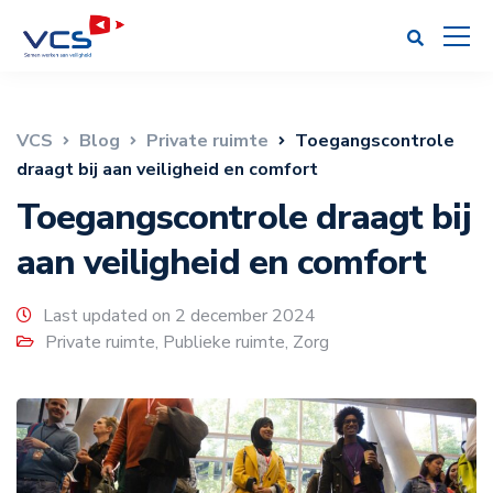
VCS
Blog
Private ruimte
Toegangscontrole
draagt bij aan veiligheid en comfort
Toegangscontrole draagt bij
aan veiligheid en comfort
Last updated on 2 december 2024
Private ruimte
,
Publieke ruimte
,
Zorg