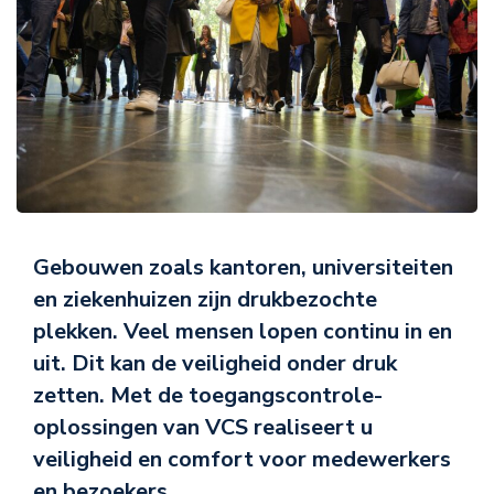
Gebouwen zoals kantoren, universiteiten
en ziekenhuizen zijn drukbezochte
plekken. Veel mensen lopen continu in en
uit. Dit kan de veiligheid onder druk
zetten. Met de toegangscontrole-
oplossingen van VCS realiseert u
veiligheid en comfort voor medewerkers
en bezoekers.