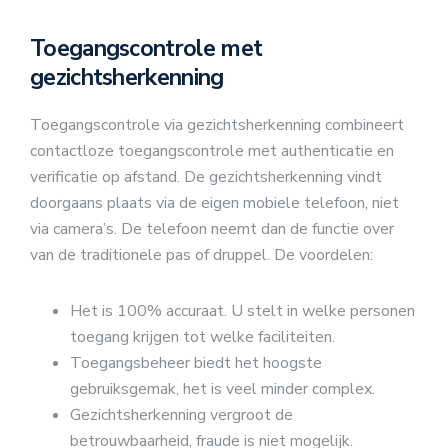
Toegangscontrole met
gezichtsherkenning
Toegangscontrole via gezichtsherkenning combineert
contactloze toegangscontrole met authenticatie en
verificatie op afstand. De gezichtsherkenning vindt
doorgaans plaats via de eigen mobiele telefoon, niet
via camera’s. De telefoon neemt dan de functie over
van de traditionele pas of druppel. De voordelen:
Het is 100% accuraat. U stelt in welke personen
toegang krijgen tot welke faciliteiten.
Toegangsbeheer biedt het hoogste
gebruiksgemak, het is veel minder complex.
Gezichtsherkenning vergroot de
betrouwbaarheid, fraude is niet mogelijk.