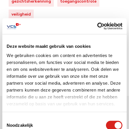
gezichtsherkenning
toegangscontrole
veiligheid
Deze website maakt gebruik van cookies
Zoeken op de website
We gebruiken cookies om content en advertenties te
personaliseren, om functies voor social media te bieden
en om ons websiteverkeer te analyseren. Ook delen we
informatie over uw gebruik van onze site met onze
partners voor social media, adverteren en analyse. Deze
partners kunnen deze gegevens combineren met andere
informatie die u aan ze heeft verstrekt of die ze hebben
verzameld op basis van uw gebruik van hun services.
Gerelateerde berichten
Toestemmingsselectie
Noodzakelijk