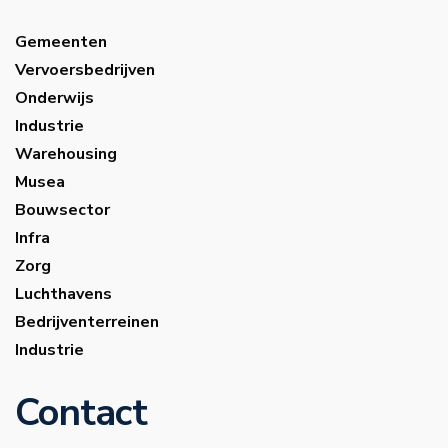
Gemeenten
Vervoersbedrijven
Onderwijs
Industrie
Warehousing
Musea
Bouwsector
Infra
Zorg
Luchthavens
Bedrijventerreinen
Industrie
Contact