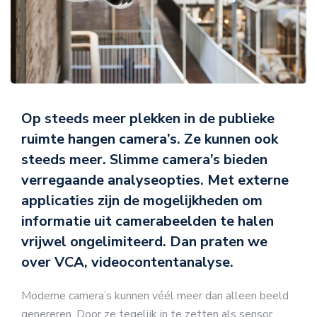
Op steeds meer plekken in de publieke
ruimte hangen camera’s. Ze kunnen ook
steeds meer. Slimme camera’s bieden
verregaande analyseopties. Met externe
applicaties zijn de mogelijkheden om
informatie uit camerabeelden te halen
vrijwel ongelimiteerd. Dan praten we
over VCA, videocontentanalyse.
Moderne camera’s kunnen véél meer dan alleen beeld
genereren. Door ze tegelijk in te zetten als sensor,