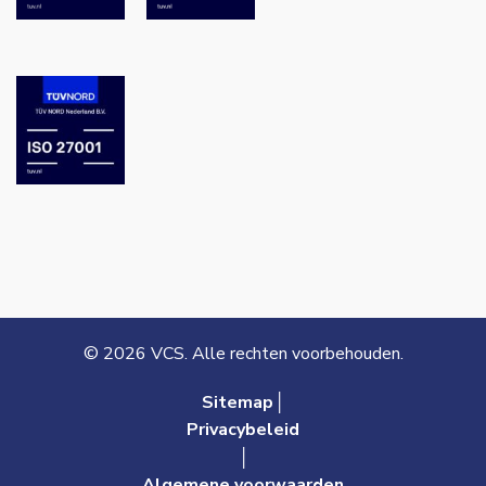
© 2026 VCS. Alle rechten voorbehouden.
Sitemap│
Privacybeleid
│
Algemene voorwaarden