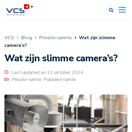
VCS
Blog
Private ruimte
Wat zijn slimme
camera’s?
Wat zijn slimme camera’s?
Last updated on 11 oktober 2024
Private ruimte
,
Publieke ruimte