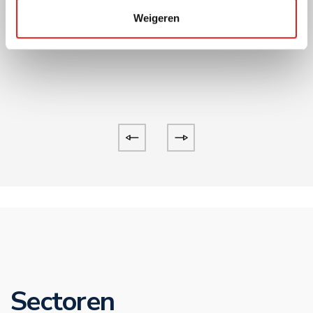
Lees meer
Weigeren
Sectoren