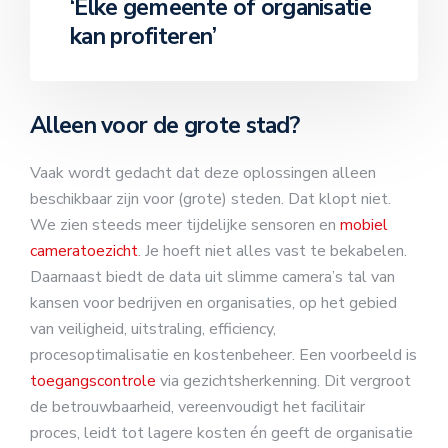
‘Elke gemeente of organisatie
kan profiteren’
Alleen voor de grote stad?
Vaak wordt gedacht dat deze oplossingen alleen
beschikbaar zijn voor (grote) steden. Dat klopt niet.
We zien steeds meer tijdelijke sensoren en
mobiel
cameratoezicht
. Je hoeft niet alles vast te bekabelen.
Daarnaast biedt de data uit slimme camera’s tal van
kansen voor bedrijven en organisaties, op het gebied
van veiligheid, uitstraling, efficiency,
procesoptimalisatie en kostenbeheer. Een voorbeeld is
toegangscontrole
via gezichtsherkenning. Dit vergroot
de betrouwbaarheid, vereenvoudigt het facilitair
proces, leidt tot lagere kosten én geeft de organisatie