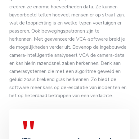
creëren ze enorme hoeveelheden data. Ze kunnen
bijvoorbeeld tellen hoeveel mensen er op straat zijn,
wat de looprichting is en welke typen voertuigen er
passeren. Ook bewegingspatronen zijn te
herkennen. Met geavanceerde VCA-software breid je
de mogelijkheden verder uit. Bovenop de ingebouwde
camera-intelligentie analyseert VCA de camera-data
en kan hierin razendsnel zaken herkennen. Denk aan
camerasystemen die met een algoritme geweld en
geluid zoals brekend glas herkennen. Zo biedt de
software meer kans op de-escalatie van incidenten en
het op heterdaad betrappen van een verdachte.