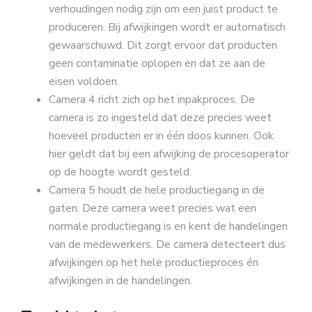
verhoudingen nodig zijn om een juist product te
produceren. Bij afwijkingen wordt er automatisch
gewaarschuwd. Dit zorgt ervoor dat producten
geen contaminatie oplopen en dat ze aan de
eisen voldoen.
Camera 4 richt zich op het inpakproces. De
camera is zo ingesteld dat deze precies weet
hoeveel producten er in één doos kunnen. Ook
hier geldt dat bij een afwijking de procesoperator
op de hoogte wordt gesteld.
Camera 5 houdt de hele productiegang in de
gaten. Deze camera weet precies wat een
normale productiegang is en kent de handelingen
van de medewerkers. De camera detecteert dus
afwijkingen op het hele productieproces én
afwijkingen in de handelingen.