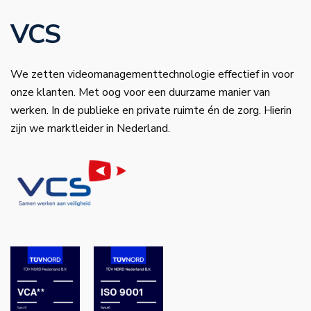
VCS
We zetten videomanagementtechnologie effectief in voor
onze klanten. Met oog voor een duurzame manier van
werken. In de publieke en private ruimte én de zorg. Hierin
zijn we marktleider in Nederland.