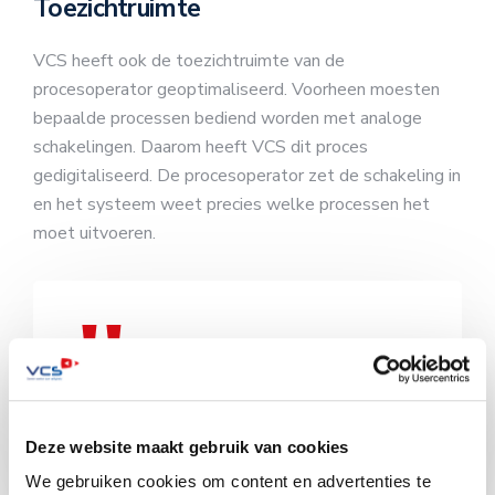
Toezichtruimte
VCS heeft ook de toezichtruimte van de
procesoperator geoptimaliseerd. Voorheen moesten
bepaalde processen bediend worden met analoge
schakelingen. Daarom heeft VCS dit proces
gedigitaliseerd. De procesoperator zet de schakeling in
en het systeem weet precies welke processen het
moet uitvoeren.
‘Constante productkwaliteit
en product efficiency’
Deze website maakt gebruik van cookies
We gebruiken cookies om content en advertenties te