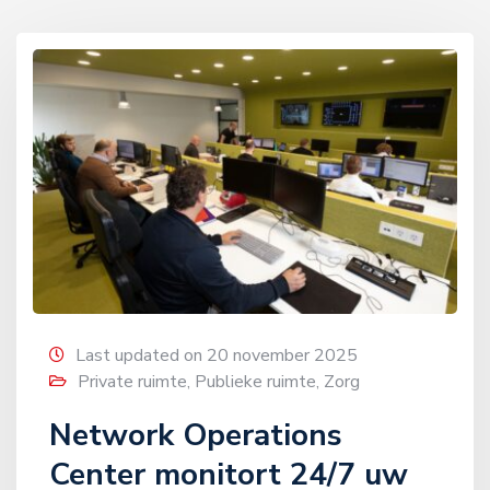
Last updated on 20 november 2025
Private ruimte
,
Publieke ruimte
,
Zorg
Network Operations
Center monitort 24/7 uw