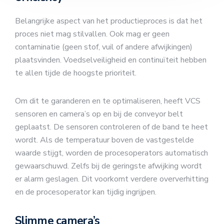
Belangrijke aspect van het productieproces is dat het
proces niet mag stilvallen. Ook mag er geen
contaminatie (geen stof, vuil of andere afwijkingen)
plaatsvinden. Voedselveiligheid en continuïteit hebben
te allen tijde de hoogste prioriteit.
Om dit te garanderen en te optimaliseren, heeft VCS
sensoren en camera’s op en bij de conveyor belt
geplaatst. De sensoren controleren of de band te heet
wordt. Als de temperatuur boven de vastgestelde
waarde stijgt, worden de procesoperators automatisch
gewaarschuwd. Zelfs bij de geringste afwijking wordt
er alarm geslagen. Dit voorkomt verdere oververhitting
en de procesoperator kan tijdig ingrijpen.
Slimme camera’s