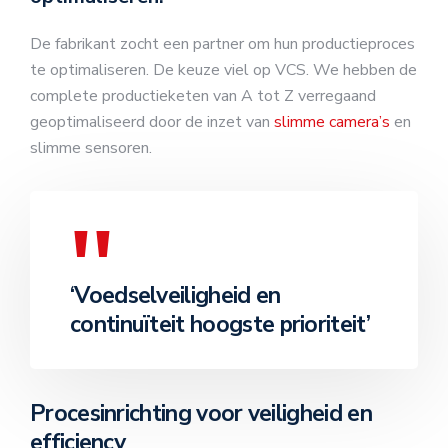
De fabrikant zocht een partner om hun productieproces
te optimaliseren. De keuze viel op VCS. We hebben de
complete productieketen van A tot Z verregaand
geoptimaliseerd door de inzet van
slimme camera’s
en
slimme sensoren.
‘Voedselveiligheid en
continuïteit hoogste prioriteit’
Procesinrichting voor veiligheid en
efficiency