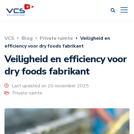
VCS
Blog
Private ruimte
Veiligheid en
efficiency voor dry foods fabrikant
Veiligheid en efficiency voor
dry foods fabrikant
Last updated on 20 november 2025
Private ruimte