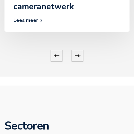
cameranetwerk
Lees meer
Sectoren