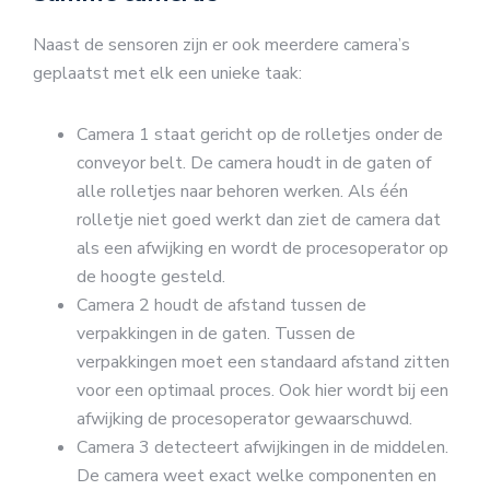
Naast de sensoren zijn er ook meerdere camera’s
geplaatst met elk een unieke taak:
Camera 1 staat gericht op de rolletjes onder de
conveyor belt. De camera houdt in de gaten of
alle rolletjes naar behoren werken. Als één
rolletje niet goed werkt dan ziet de camera dat
als een afwijking en wordt de procesoperator op
de hoogte gesteld.
Camera 2 houdt de afstand tussen de
verpakkingen in de gaten. Tussen de
verpakkingen moet een standaard afstand zitten
voor een optimaal proces. Ook hier wordt bij een
afwijking de procesoperator gewaarschuwd.
Camera 3 detecteert afwijkingen in de middelen.
De camera weet exact welke componenten en