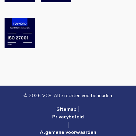
© 2026 VCS. Alle rechten voorbehouden.
Sitemap│
Privacybeleid
│
Algemene voorwaarden