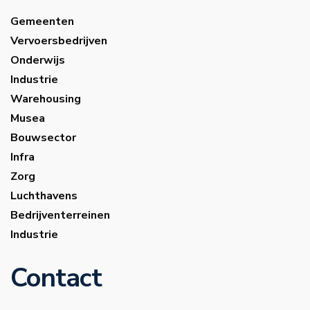
Gemeenten
Vervoersbedrijven
Onderwijs
Industrie
Warehousing
Musea
Bouwsector
Infra
Zorg
Luchthavens
Bedrijventerreinen
Industrie
Contact