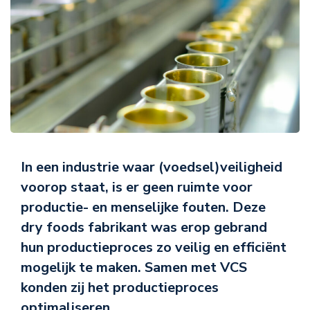
In een industrie waar (voedsel)veiligheid
voorop staat, is er geen ruimte voor
productie- en menselijke fouten. Deze
dry foods fabrikant was erop gebrand
hun productieproces zo veilig en efficiënt
mogelijk te maken. Samen met VCS
konden zij het productieproces
optimaliseren.