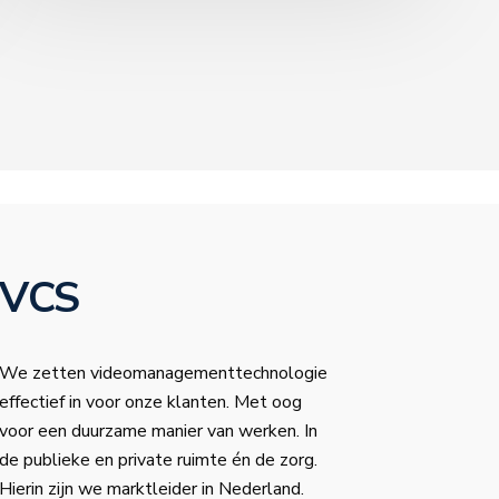
VCS
We zetten videomanagementtechnologie
effectief in voor onze klanten. Met oog
voor een duurzame manier van werken. In
de publieke en private ruimte én de zorg.
Hierin zijn we marktleider in Nederland.