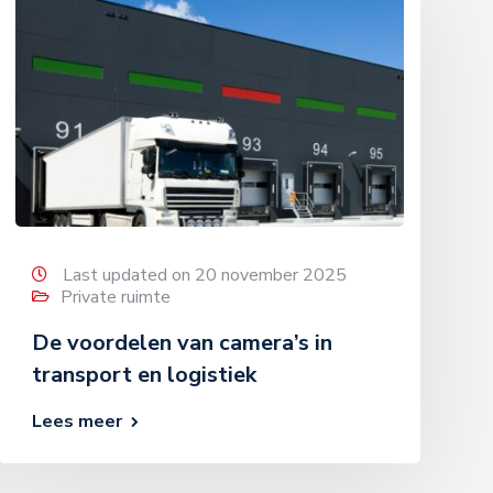
Last updated on 20 november 2025
Private ruimte
De voordelen van camera’s in
transport en logistiek
Lees meer