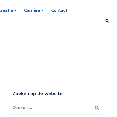
reatie
Carrière
Contact
Zoeken op de website