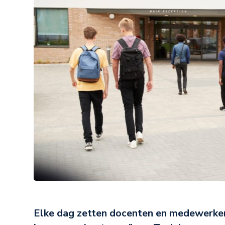
Elke dag zetten docenten en medewerkers