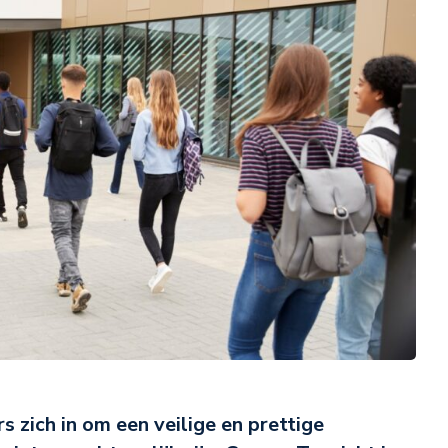
 zich in om een veilige en prettige