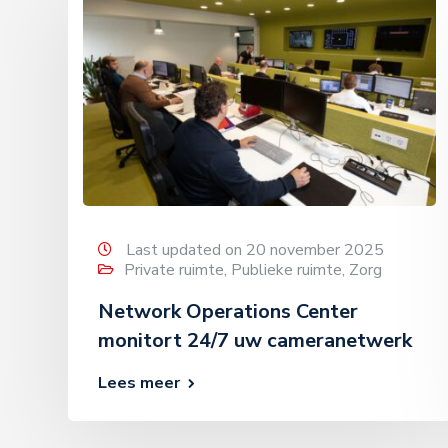
Last updated on 20 november 2025
Private ruimte
,
Publieke ruimte
,
Zorg
Network Operations Center
monitort 24/7 uw cameranetwerk
Lees meer