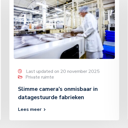
Last updated on 20 november 2025
Private ruimte
Slimme camera’s onmisbaar in
datagestuurde fabrieken
Lees meer