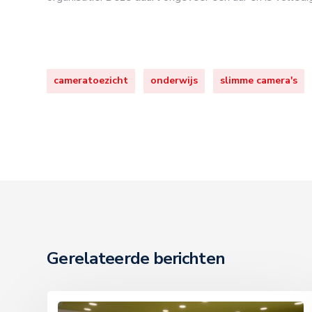
cameratoezicht
onderwijs
slimme camera's
Gerelateerde berichten