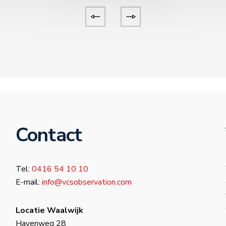
Contact
Tel:
0416 54 10 10
E-mail:
info@vcsobservation.com
Locatie Waalwijk
Havenweg 28