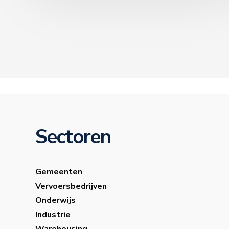
Sectoren
Gemeenten
Vervoersbedrijven
Onderwijs
Industrie
Warehousing