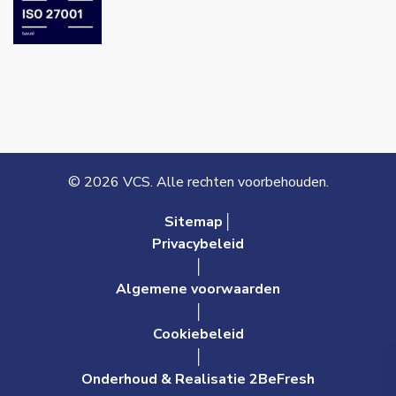
© 2026 VCS. Alle rechten voorbehouden.
Sitemap│
Privacybeleid
│
Algemene voorwaarden
│
Cookiebeleid
│
Onderhoud & Realisatie 2BeFresh