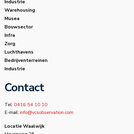
Industrie
Warehousing
Musea
Bouwsector
Infra
Zorg
Luchthavens
Bedrijventerreinen
Industrie
Contact
Tel:
0416 54 10 10
E-mail:
info@vcsobservation.com
Locatie Waalwijk