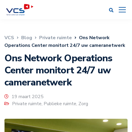
VCS
Blog
Private ruimte
Ons Network
Operations Center monitort 24/7 uw cameranetwerk
Ons Network Operations
Center monitort 24/7 uw
cameranetwerk
19 maart 2025
Private ruimte
,
Publieke ruimte
,
Zorg