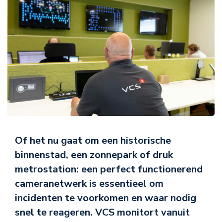
Of het nu gaat om een historische
binnenstad, een zonnepark of druk
metrostation: een perfect functionerend
cameranetwerk is essentieel om
incidenten te voorkomen en waar nodig
snel te reageren. VCS monitort vanuit