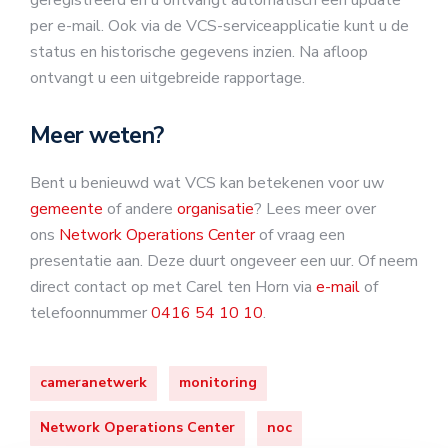
per e-mail. Ook via de VCS-serviceapplicatie kunt u de
status en historische gegevens inzien. Na afloop
ontvangt u een uitgebreide rapportage.
Meer weten?
Bent u benieuwd wat VCS kan betekenen voor uw
gemeente
of andere
organisatie
? Lees meer over
ons
Network Operations Center
of vraag een
presentatie aan. Deze duurt ongeveer een uur. Of neem
direct contact op met Carel ten Horn via
e-mail
of
telefoonnummer
0416 54 10 10
.
cameranetwerk
monitoring
Network Operations Center
noc