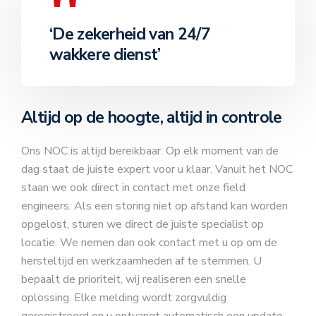
‘De zekerheid van 24/7
wakkere dienst’
Altijd op de hoogte, altijd in controle
Ons NOC is altijd bereikbaar. Op elk moment van de
dag staat de juiste expert voor u klaar. Vanuit het NOC
staan we ook direct in contact met onze field
engineers. Als een storing niet op afstand kan worden
opgelost, sturen we direct de juiste specialist op
locatie. We nemen dan ook contact met u op om de
hersteltijd en werkzaamheden af te stemmen. U
bepaalt de prioriteit, wij realiseren een snelle
oplossing. Elke melding wordt zorgvuldig
geregistreerd en u ontvangt automatisch een update