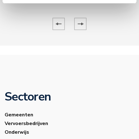
Sectoren
Gemeenten
Vervoersbedrijven
Onderwijs