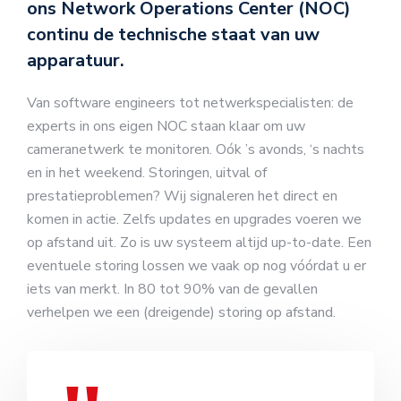
ons Network Operations Center (NOC)
continu de technische staat van uw
apparatuur.
Van software engineers tot netwerkspecialisten: de
experts in ons eigen NOC staan klaar om uw
cameranetwerk te monitoren. Oók ’s avonds, ‘s nachts
en in het weekend. Storingen, uitval of
prestatieproblemen? Wij signaleren het direct en
komen in actie. Zelfs updates en upgrades voeren we
op afstand uit. Zo is uw systeem altijd up-to-date. Een
eventuele storing lossen we vaak op nog vóórdat u er
iets van merkt. In 80 tot 90% van de gevallen
verhelpen we een (dreigende) storing op afstand.