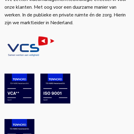
onze klanten. Met oog voor een duurzame manier van
werken. In de publieke en private ruimte én de zorg. Hierin
zijn we marktleider in Nederland.