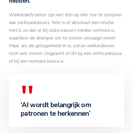
hebben.
Winkeldiefstallen zijn niet één op één toe te schrijven
aan zelfscankassa’s. Wel is er absoluut een relatie.
Het is zo dat er bij zulke kassa’s minder controle is,
waardoor de drempel om te stelen verlaagd wordt.
Maar: als de gelegenheid er is, zullen winkeldieven
toch wel stelen. Ongeacht of dit bij een zelfscankassa
of bij een normale kassa is.
‘AI wordt belangrijk om
patronen te herkennen’