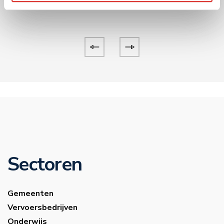
Sectoren
Gemeenten
Vervoersbedrijven
Onderwijs