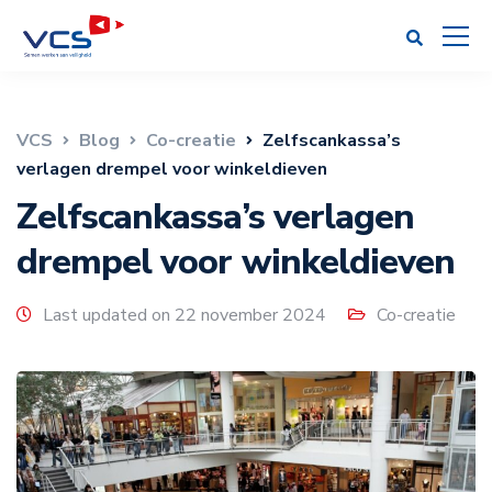
VCS
Blog
Co-creatie
Zelfscankassa’s
verlagen drempel voor winkeldieven
Zelfscankassa’s verlagen
drempel voor winkeldieven
Last updated on 22 november 2024
Co-creatie