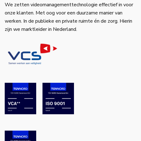
We zetten videomanagementtechnologie effectief in voor
onze klanten. Met oog voor een duurzame manier van
werken. In de publieke en private ruimte én de zorg. Hierin
zijn we marktleider in Nederland.