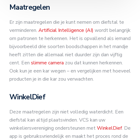
Maatregelen
Er zijn maatregelen die je kunt nemen om diefstal te
verminderen.
Artificial Intelligence (AI)
wordt belangrijk
om patronen te herkennen. Het is opvallend als iemand
bijvoorbeeld drie soorten boodschappen in het mandje
heeft zitten die allemaal niet duurder zijn dan vijftig
cent. Een
slimme camera
zou dat kunnen herkennen.
Ook kun je een kar wegen – en vergelijken met hoeveel
producten je in die kar zou verwachten.
WinkelDief
Deze maatregelen zijn niet volledig waterdicht. Een
diefstal kan altijd plaatsvinden. VCS kan uw
winkeliersvereniging ondersteunen met
WinkelDief
. De
app is gebruiksvriendelijk en maakt het proces rond de