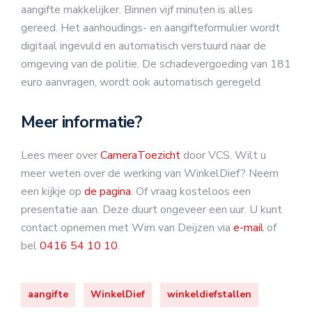
aangifte makkelijker. Binnen vijf minuten is alles
gereed. Het aanhoudings- en aangifteformulier wordt
digitaal ingevuld en automatisch verstuurd naar de
omgeving van de politie. De schadevergoeding van 181
euro aanvragen, wordt ook automatisch geregeld.
Meer informatie?
Lees meer over
CameraToezicht
door VCS. Wilt u
meer weten over de werking van WinkelDief? Neem
een kijkje op
de pagina
. Of vraag kosteloos een
presentatie aan. Deze duurt ongeveer een uur. U kunt
contact opnemen met Wim van Deijzen via
e-mail
of
bel
0416 54 10 10
.
aangifte
WinkelDief
winkeldiefstallen