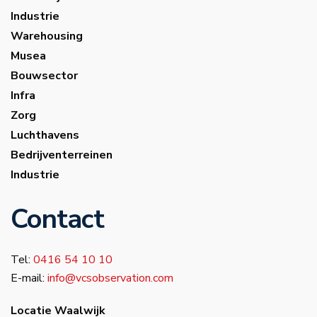
Industrie
Warehousing
Musea
Bouwsector
Infra
Zorg
Luchthavens
Bedrijventerreinen
Industrie
Contact
Tel:
0416 54 10 10
E-mail:
info@vcsobservation.com
Locatie Waalwijk