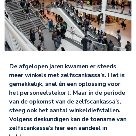
De afgelopen jaren kwamen er steeds
meer winkels met zelfscankassa’s. Het is
gemakkelijk, snel én een oplossing voor
het personeelstekort. Maar in de periode
van de opkomst van de zelfscankassa’s,
steeg ook het aantal winkeldiefstallen.
Volgens deskundigen kan de toename van
zelfscankassa’s hier een aandeel in