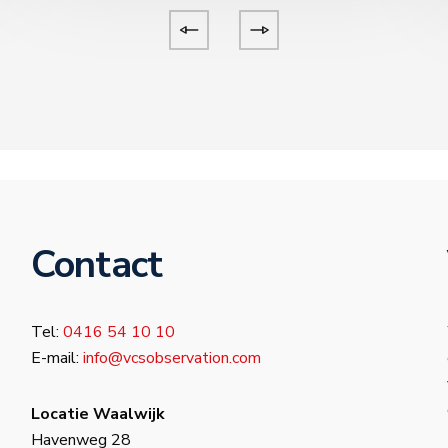
Contact
Tel:
0416 54 10 10
E-mail:
info@vcsobservation.com
Locatie Waalwijk
Havenweg 28