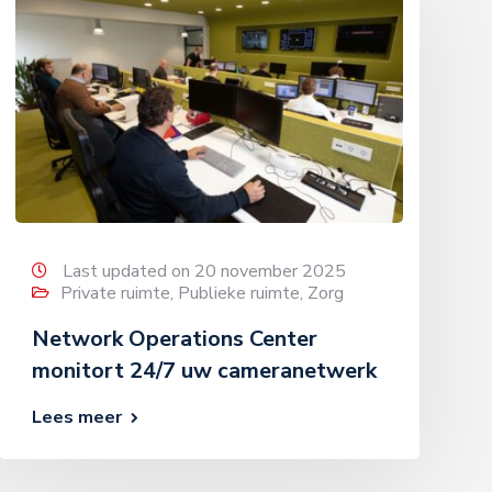
Last updated on 20 november 2025
Private ruimte
,
Publieke ruimte
,
Zorg
Network Operations Center
monitort 24/7 uw cameranetwerk
Lees meer