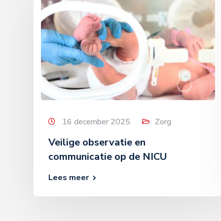
16 december 2025
Zorg
Veilige observatie en
communicatie op de NICU
Lees meer