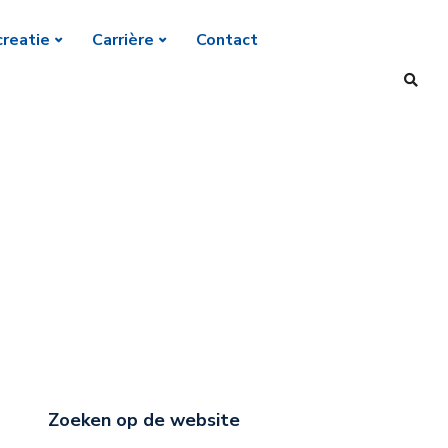
reatie
Carrière
Contact
Zoeken op de website