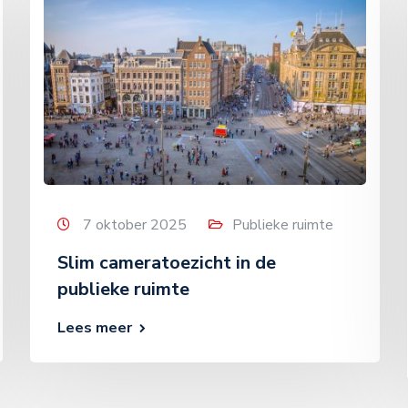
7 oktober 2025
Publieke ruimte
Slim cameratoezicht in de
publieke ruimte
Lees meer