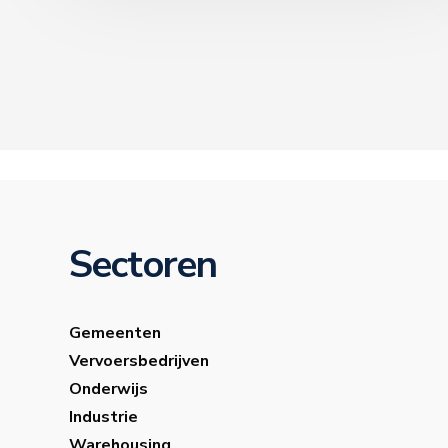
Sectoren
Gemeenten
Vervoersbedrijven
Onderwijs
Industrie
Warehousing