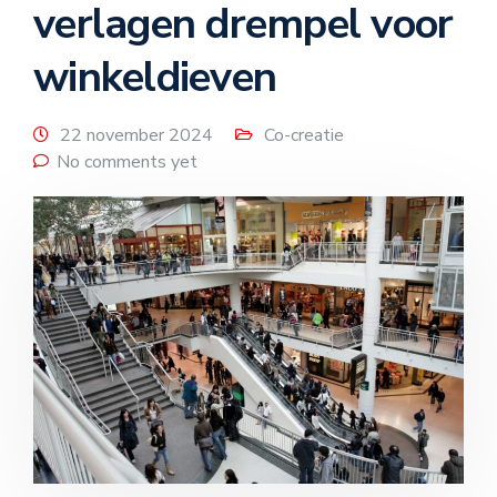
verlagen drempel voor
winkeldieven
22 november 2024
Co-creatie
No comments yet