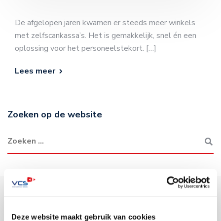
De afgelopen jaren kwamen er steeds meer winkels
met zelfscankassa’s. Het is gemakkelijk, snel én een
oplossing voor het personeelstekort. […]
Lees meer
Zoeken op de website
Deze website maakt gebruik van cookies