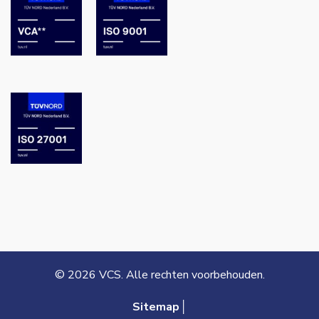
© 2026 VCS. Alle rechten voorbehouden.
Sitemap│