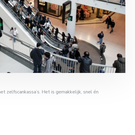
 zelfscankassa’s. Het is gemakkelijk, snel én