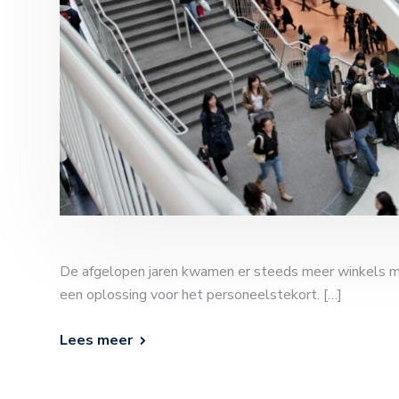
De afgelopen jaren kwamen er steeds meer winkels met
een oplossing voor het personeelstekort. […]
Lees meer