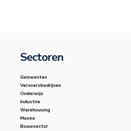
Sectoren
Gemeenten
Vervoersbedrijven
Onderwijs
Industrie
Warehousing
Musea
Bouwsector