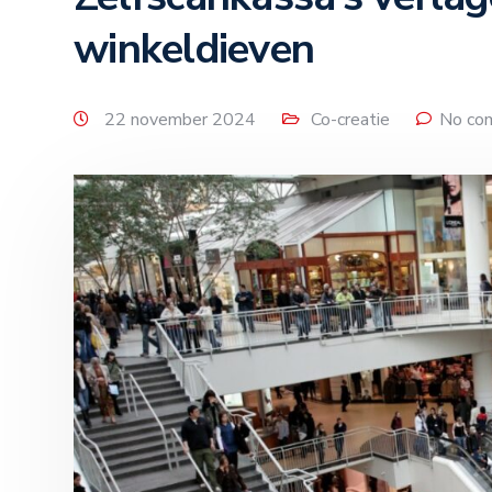
winkeldieven
22 november 2024
Co-creatie
No co