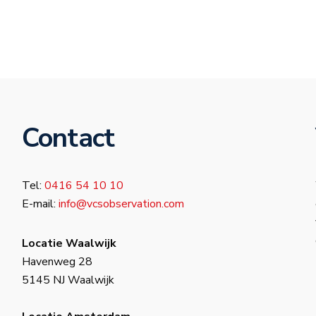
Contact
Tel:
0416 54 10 10
E-mail:
info@vcsobservation.com
Locatie Waalwijk
Havenweg 28
5145 NJ Waalwijk