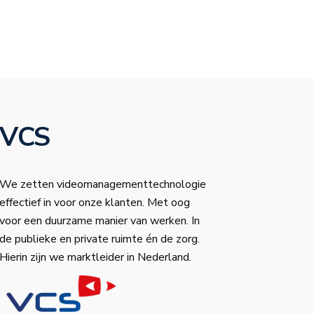
VCS
We zetten videomanagementtechnologie
effectief in voor onze klanten. Met oog
voor een duurzame manier van werken. In
de publieke en private ruimte én de zorg.
Hierin zijn we marktleider in Nederland.