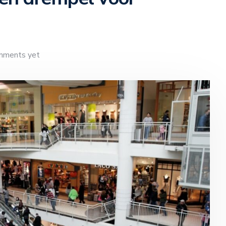
mments yet