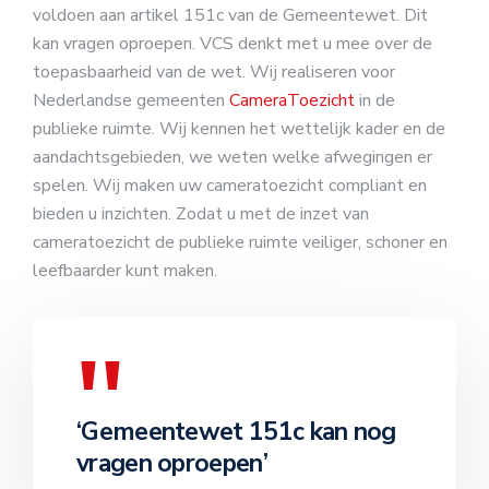
voldoen aan artikel 151c van de Gemeentewet. Dit
kan vragen oproepen. VCS denkt met u mee over de
toepasbaarheid van de wet. Wij realiseren voor
Nederlandse gemeenten
CameraToezicht
in de
publieke ruimte. Wij kennen het wettelijk kader en de
aandachtsgebieden, we weten welke afwegingen er
spelen. Wij maken uw cameratoezicht compliant en
bieden u inzichten. Zodat u met de inzet van
cameratoezicht de publieke ruimte veiliger, schoner en
leefbaarder kunt maken.
‘Gemeentewet 151c kan nog
vragen oproepen’