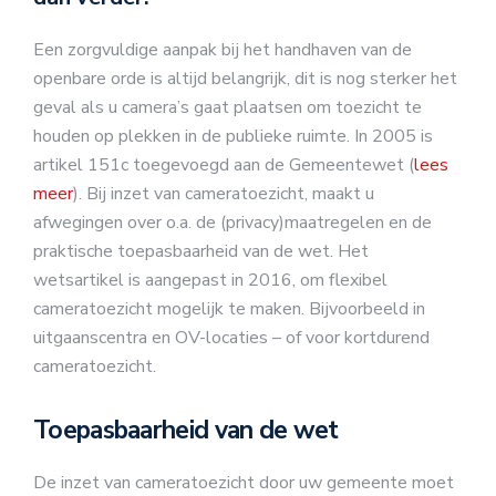
Een zorgvuldige aanpak bij het handhaven van de
openbare orde is altijd belangrijk, dit is nog sterker het
geval als u camera’s gaat plaatsen om toezicht te
houden op plekken in de publieke ruimte. In 2005 is
artikel 151c toegevoegd aan de Gemeentewet (
lees
meer
). Bij inzet van cameratoezicht, maakt u
afwegingen over o.a. de (privacy)maatregelen en de
praktische toepasbaarheid van de wet. Het
wetsartikel is aangepast in 2016, om flexibel
cameratoezicht mogelijk te maken. Bijvoorbeeld in
uitgaanscentra en OV-locaties – of voor kortdurend
cameratoezicht.
Toepasbaarheid van de wet
De inzet van cameratoezicht door uw gemeente moet