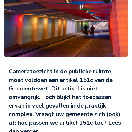
Cameratoezicht in de publieke ruimte
moet voldoen aan artikel 151c van de
Gemeentewet. Dit artikel is niet
omvangrijk. Toch blijkt het toepassen
ervan in veel gevallen in de praktijk
complex. Vraagt uw gemeente zich (ook)
af: hoe passen we artikel 151c toe? Lees
dan verder.