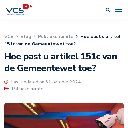
VCS
Blog
Publieke ruimte
Hoe past u artikel
151c van de Gemeentewet toe?
Hoe past u artikel 151c van
de Gemeentewet toe?
Last updated on 31 oktober 2024
Publieke ruimte