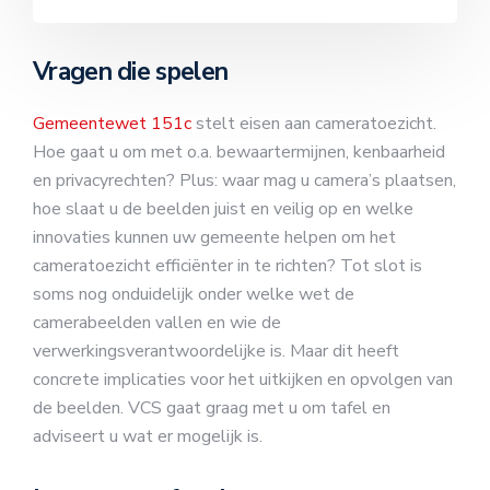
Vragen die spelen
Gemeentewet 151c
stelt eisen aan cameratoezicht.
Hoe gaat u om met o.a. bewaartermijnen, kenbaarheid
en privacyrechten? Plus: waar mag u camera’s plaatsen,
hoe slaat u de beelden juist en veilig op en welke
innovaties kunnen uw gemeente helpen om het
cameratoezicht efficiënter in te richten? Tot slot is
soms nog onduidelijk onder welke wet de
camerabeelden vallen en wie de
verwerkingsverantwoordelijke is. Maar dit heeft
concrete implicaties voor het uitkijken en opvolgen van
de beelden. VCS gaat graag met u om tafel en
adviseert u wat er mogelijk is.