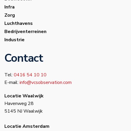
Infra
Zorg
Luchthavens
Bedrijventerreinen
Industrie
Contact
Tel:
0416 54 10 10
E-mail:
info@vcsobservation.com
Locatie Waalwijk
Havenweg 28
5145 NJ Waalwijk
Locatie Amsterdam