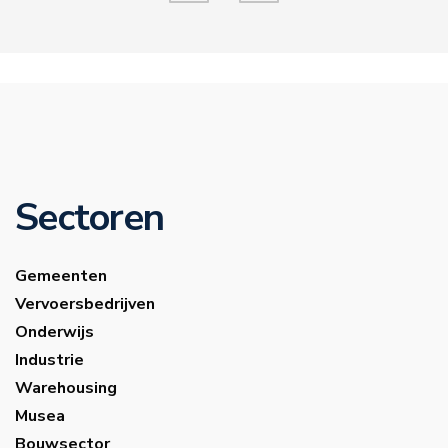
Sectoren
Gemeenten
Vervoersbedrijven
Onderwijs
Industrie
Warehousing
Musea
Bouwsector