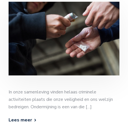
In onze samenleving vinden helaas criminele
activiteiten plaats die onze veiligheid en ons welzijn
bedreigen. Ondermijning is een van die […]
Lees meer