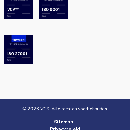
© 2026 VCS. Alle rechten voorbehouden.
Sitemap│
Privacybeleid