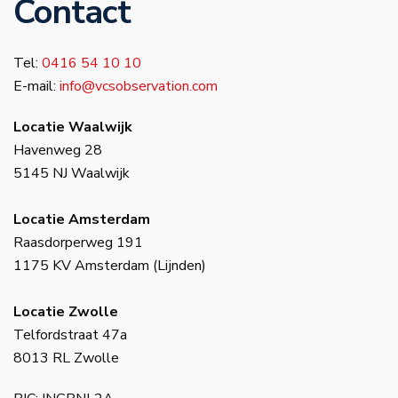
Contact
Tel:
0416 54 10 10
E-mail:
info@vcsobservation.com
Locatie Waalwijk
Havenweg 28
5145 NJ Waalwijk
Locatie Amsterdam
Raasdorperweg 191
1175 KV Amsterdam (Lijnden)
Locatie Zwolle
Telfordstraat 47a
8013 RL Zwolle