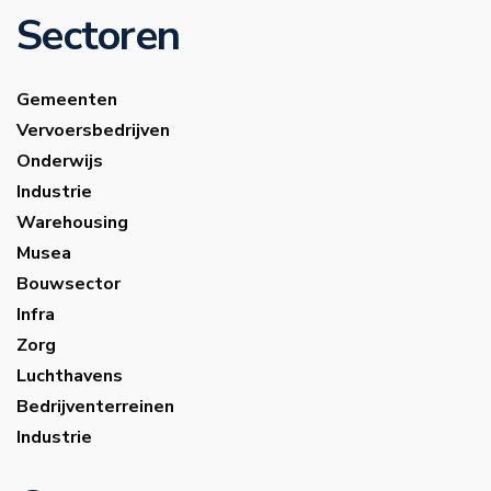
Sectoren
Gemeenten
Vervoersbedrijven
Onderwijs
Industrie
Warehousing
Musea
Bouwsector
Infra
Zorg
Luchthavens
Bedrijventerreinen
Industrie