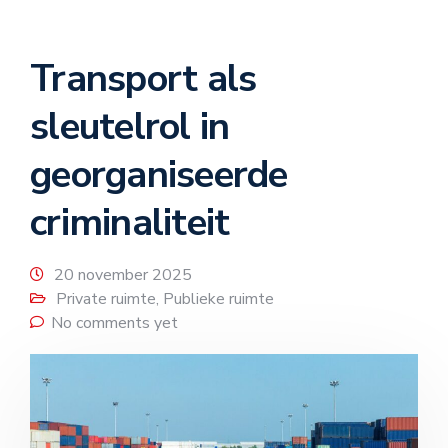
Transport als
sleutelrol in
georganiseerde
criminaliteit
20 november 2025
Private ruimte
,
Publieke ruimte
No comments yet