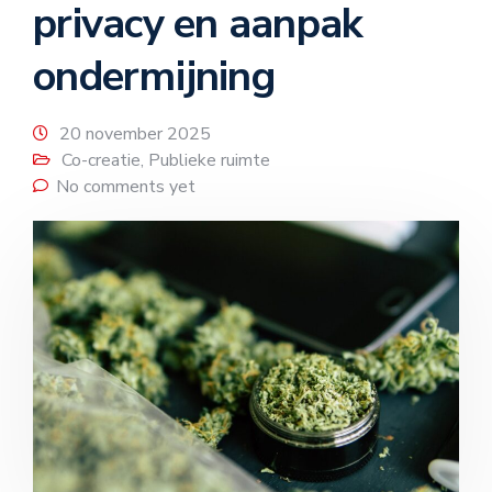
privacy en aanpak
ondermijning
20 november 2025
Co-creatie
,
Publieke ruimte
No comments yet