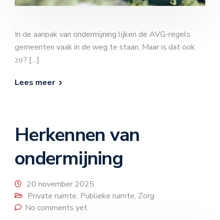
In de aanpak van ondermijning lijken de AVG-regels
gemeenten vaak in de weg te staan. Maar is dat ook
zo? […]
Lees meer
Herkennen van
ondermijning
20 november 2025
Private ruimte
,
Publieke ruimte
,
Zorg
No comments yet