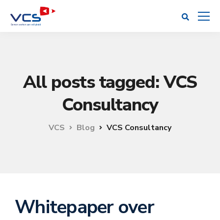
All posts tagged: VCS
Consultancy
VCS
Blog
VCS Consultancy
Whitepaper over