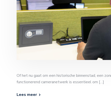
Of het nu gaat om een historische binnenstad, een zon
functionerend cameranetwerk is essentieel om […]
Lees meer