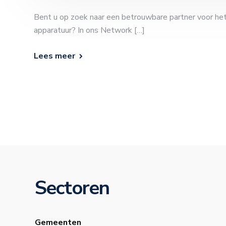
Bent u op zoek naar een betrouwbare partner voor he
apparatuur? In ons Network […]
Lees meer
Sectoren
Gemeenten