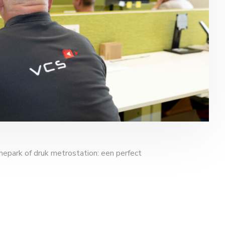
nepark of druk metrostation: een perfect