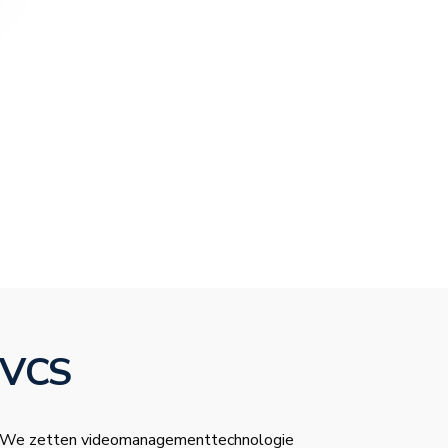
VCS
We zetten videomanagementtechnologie