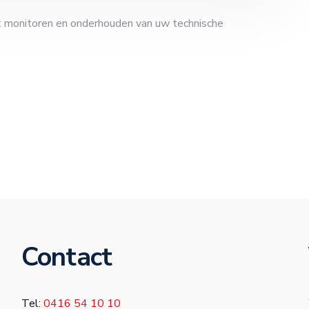
t monitoren en onderhouden van uw technische
Contact
Tel:
0416 54 10 10