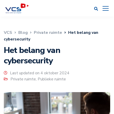
VCS
Blog
Private ruimte
Het belang van
cybersecurity
Het belang van
cybersecurity
Last updated on 4 oktober 2024
Private ruimte
,
Publieke ruimte