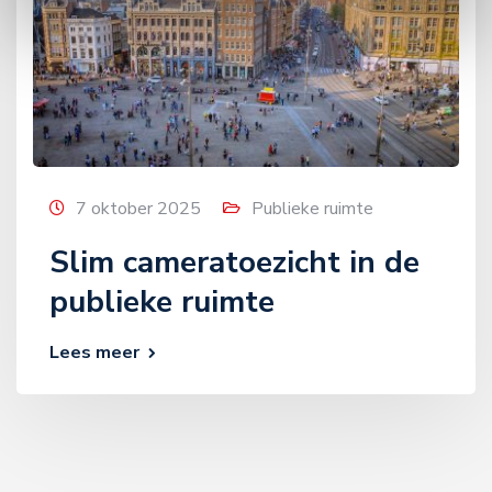
7 oktober 2025
Publieke ruimte
Slim cameratoezicht in de
publieke ruimte
Lees meer