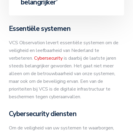
belangrijker’
Essentiële systemen
VCS Observation levert essentiële systemen om de
veiligheid en leefbaarheid van Nederland te
verbeteren.
Cybersecurity
is daarbij de laatste jaren
steeds belangrijker geworden. Het gaat niet meer
alleen om de betrouwbaarheid van onze systemen,
maar ook om de beveiliging ervan. Een van de
prioriteiten bij VCS is de digitale infrastructuur te
beschermen tegen cyberaanvallen.
Cybersecurity diensten
Om de veiligheid van uw systemen te waarborgen,