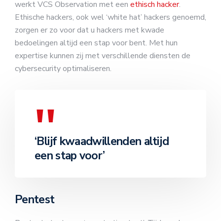
werkt VCS Observation met een
ethisch hacker
.
Ethische hackers, ook wel ‘white hat’ hackers genoemd,
zorgen er zo voor dat u hackers met kwade
bedoelingen altijd een stap voor bent. Met hun
expertise kunnen zij met verschillende diensten de
cybersecurity optimaliseren.
‘Blijf kwaadwillenden altijd
een stap voor’
Pentest