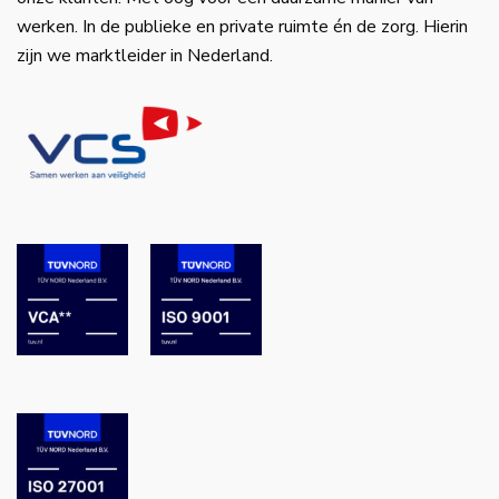
werken. In de publieke en private ruimte én de zorg. Hierin
zijn we marktleider in Nederland.