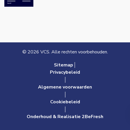
© 2026 VCS. Alle rechten voorbehouden.
Sitemap│
Privacybeleid
│
Algemene voorwaarden
│
Cookiebeleid
│
Onderhoud & Realisatie 2BeFresh