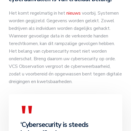
Het komt regelmatig in het
nieuws
voorbij. Systemen
worden gegijzeld. Gegevens worden gelekt. Zowel
bedrijven als individuen worden dagelijks gehackt.
Wanneer gevoelige data in de verkeerde handen
terechtkomen, kan dit rampzalige gevolgen hebben.
Het belang van cybersecurity moet niet worden
onderschat. Breng daarom uw cybersecurity op orde.
VCS Observation vergroot de cyberweerbaarheid,
zodat u voorbereid én opgewassen bent tegen digitale
dreigingen en kwetsbaarheden.
‘Cybersecurity is steeds