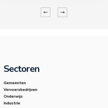
Sectoren
Gemeenten
Vervoersbedrijven
Onderwijs
Industrie