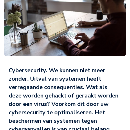
Cybersecurity. We kunnen niet meer
zonder. Uitval van systemen heeft
verregaande consequenties. Wat als
deze worden gehackt of geraakt worden
door een virus? Voorkom dit door uw
cybersecurity te optimaliseren.
Het
beschermen van systemen tegen
cyberaanvallen is van cruciaal belang.