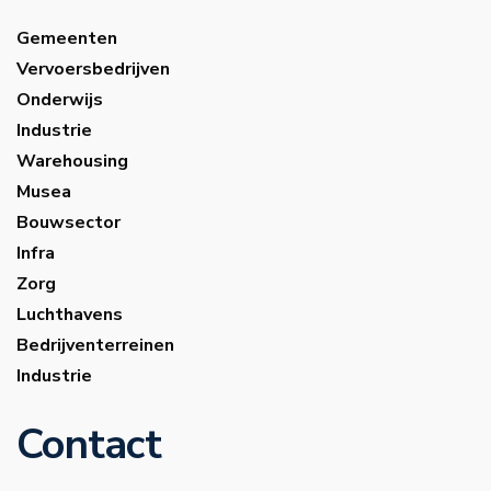
Gemeenten
Vervoersbedrijven
Onderwijs
Industrie
Warehousing
Musea
Bouwsector
Infra
Zorg
Luchthavens
Bedrijventerreinen
Industrie
Contact