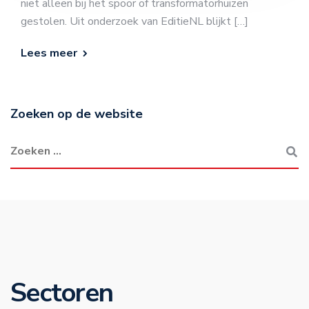
niet alleen bij het spoor of transformatorhuizen
gestolen. Uit onderzoek van EditieNL blijkt […]
Lees meer
Zoeken op de website
Sectoren