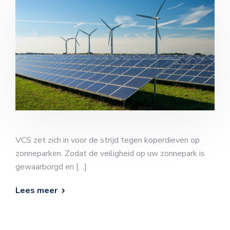
VCS zet zich in voor de strijd tegen koperdieven op
zonneparken. Zodat de veiligheid op uw zonnepark is
gewaarborgd en […]
Lees meer