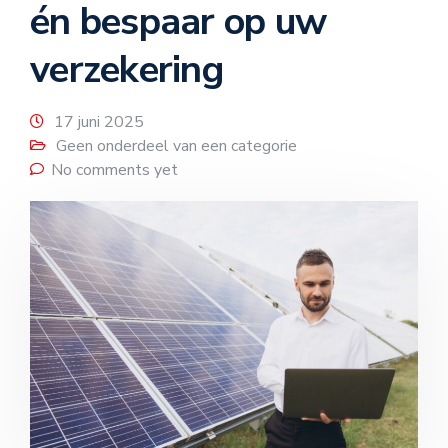
én bespaar op uw
verzekering
17 juni 2025
Geen onderdeel van een categorie
No comments yet