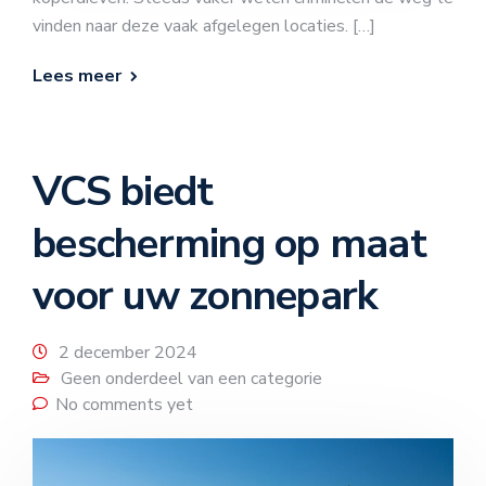
vinden naar deze vaak afgelegen locaties. […]
Lees meer
VCS biedt
bescherming op maat
voor uw zonnepark
2 december 2024
Geen onderdeel van een categorie
No comments yet