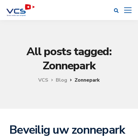
All posts tagged:
Zonnepark
VCS
Blog
Zonnepark
Beveilig uw zonnepark