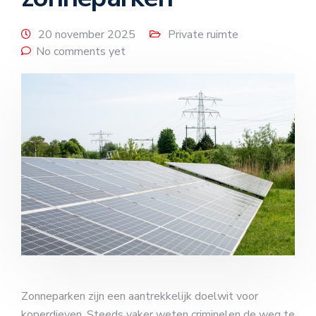
20 november 2025
Private ruimte
No comments yet
Zonneparken zijn een aantrekkelijk doelwit voor
koperdieven. Steeds vaker weten criminelen de weg te