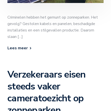
Criminelen hebben het gemunt op zonneparken. Het
gevolg? Gestolen kabels en panelen, beschadigde
installaties en een stilgevallen productie. Daarom
slaan […]
Lees meer
Verzekeraars eisen
steeds vaker
cameratoezicht op
zonneparken