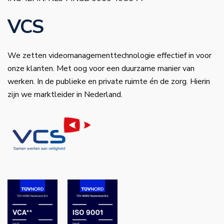
VCS
We zetten videomanagementtechnologie effectief in voor
onze klanten. Met oog voor een duurzame manier van
werken. In de publieke en private ruimte én de zorg. Hierin
zijn we marktleider in Nederland.