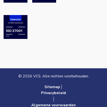
© 2026 VCS. Alle rechten voorbehouden.
Sitemap│
Privacybeleid
│
Algemene voorwaarden