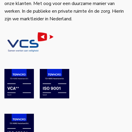
onze klanten. Met oog voor een duurzame manier van
werken. In de publieke en private ruimte én de zorg. Hierin
zijn we marktleider in Nederland.