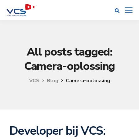
All posts tagged:
Camera-oplossing
VCS
Blog
Camera-oplossing
Developer bij VCS: