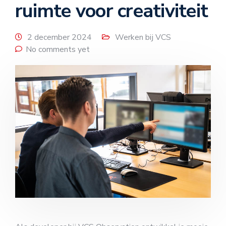
ruimte voor creativiteit
2 december 2024
Werken bij VCS
No comments yet