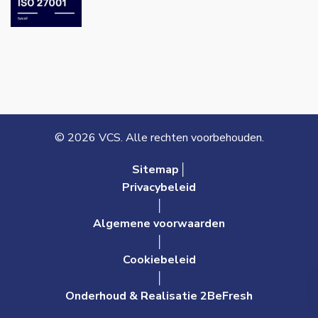
© 2026 VCS. Alle rechten voorbehouden.
Sitemap│
Privacybeleid
│
Algemene voorwaarden
│
Cookiebeleid
│
Onderhoud & Realisatie 2BeFresh