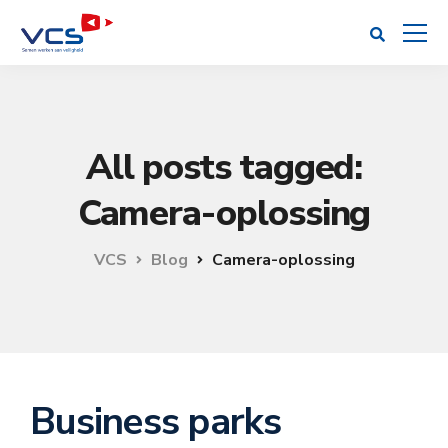
All posts tagged:
Camera-oplossing
VCS
Blog
Camera-oplossing
Business parks