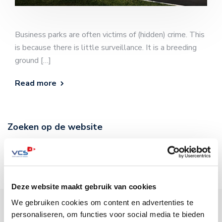
Business parks are often victims of (hidden) crime. This
is because there is little surveillance. It is a breeding
ground […]
Read more
Zoeken op de website
Deze website maakt gebruik van cookies
We gebruiken cookies om content en advertenties te
personaliseren, om functies voor social media te bieden