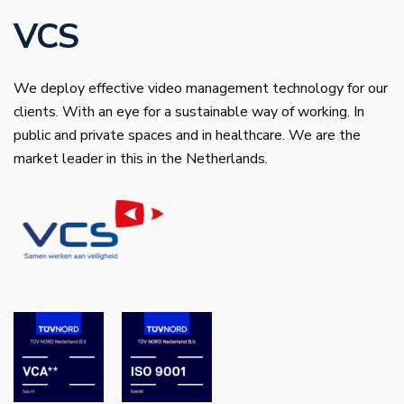
VCS
We deploy effective video management technology for our
clients. With an eye for a sustainable way of working. In
public and private spaces and in healthcare. We are the
market leader in this in the Netherlands.