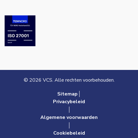
© 2026 VCS. Alle rechten voorbehouden.
Sitemap│
Privacybeleid
│
Algemene voorwaarden
│
Cookiebeleid