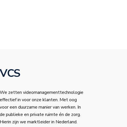
VCS
We zetten videomanagementtechnologie
effectief in voor onze klanten. Met oog
voor een duurzame manier van werken. In
de publieke en private ruimte én de zorg.
Hierin zijn we marktleider in Nederland.