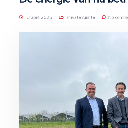
3 april 2025
Private ruimte
No comme