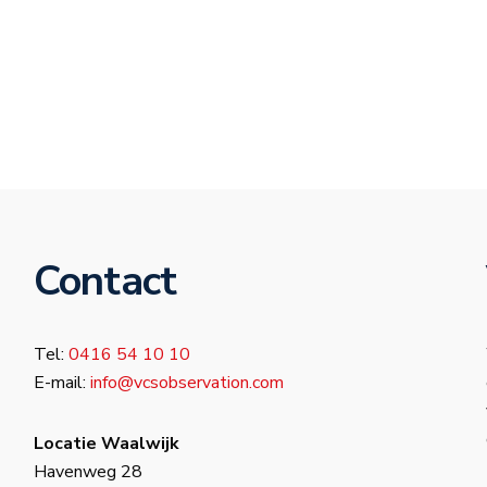
Contact
Tel:
0416 54 10 10
E-mail:
info@vcsobservation.com
Locatie Waalwijk
Havenweg 28