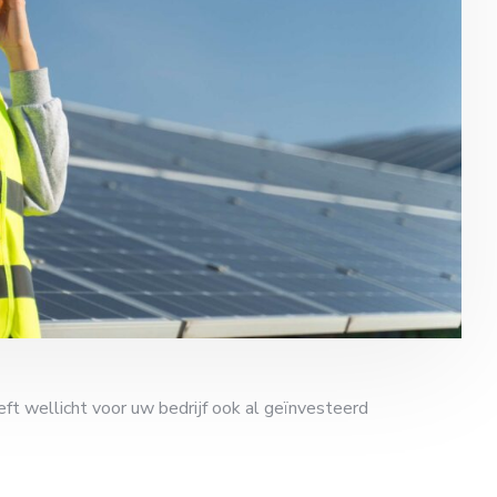
ft wellicht voor uw bedrijf ook al geïnvesteerd
]