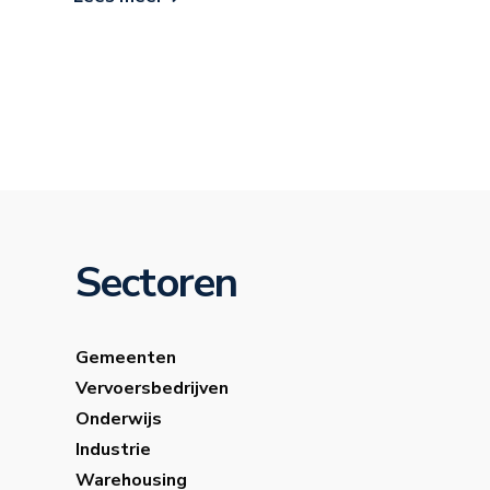
Sectoren
Gemeenten
Vervoersbedrijven
Onderwijs
Industrie
Warehousing