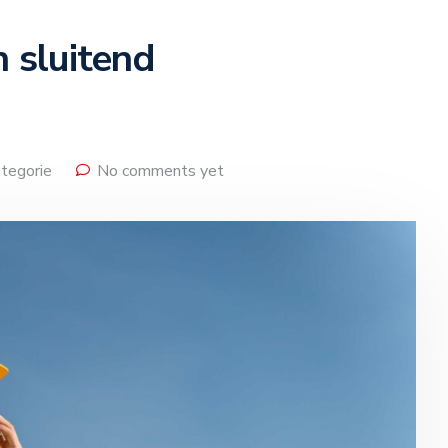
 sluitend
tegorie
No comments yet