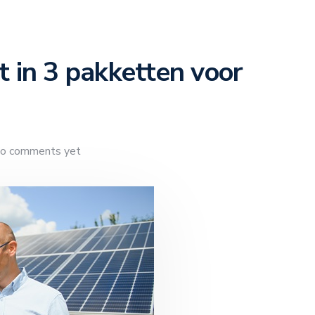
 in 3 pakketten voor
o comments yet