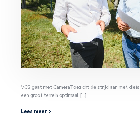
VCS gaat met CameraToezicht de strijd aan met diefs
een groot terrein optimaal […]
Lees meer