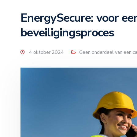
EnergySecure: voor een
beveiligingsproces
4 oktober 2024
Geen onderdeel van een ca