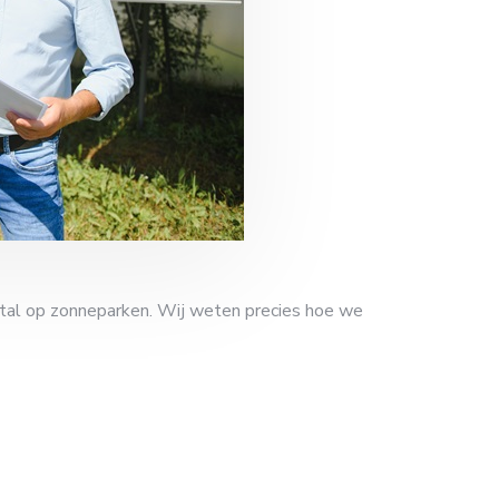
tal op zonneparken. Wij weten precies hoe we