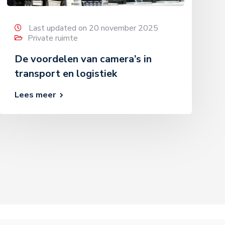
Last updated on 20 november 2025
Private ruimte
De voordelen van camera’s in
transport en logistiek
Lees meer