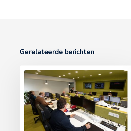
Gerelateerde berichten