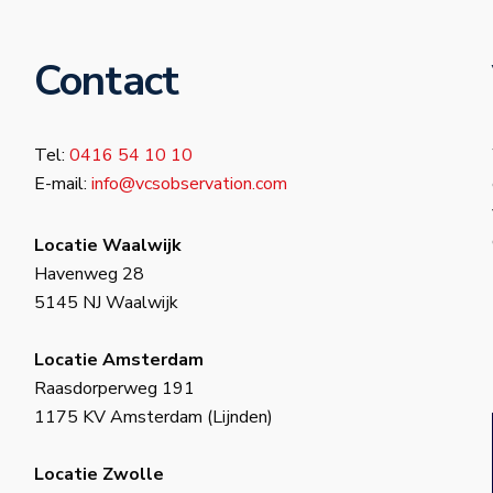
Contact
Tel:
0416 54 10 10
E-mail:
info@vcsobservation.com
Locatie Waalwijk
Havenweg 28
5145 NJ Waalwijk
Locatie Amsterdam
Raasdorperweg 191
1175 KV Amsterdam (Lijnden)
Locatie Zwolle