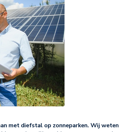
aan met diefstal op zonneparken. Wij weten