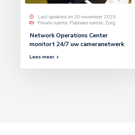
Last updated on 20 november 2025
Private ruimte
,
Publieke ruimte
,
Zorg
Network Operations Center
monitort 24/7 uw cameranetwerk
Lees meer