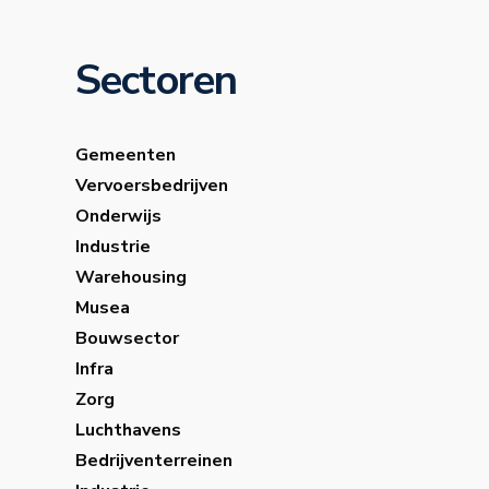
Sectoren
Gemeenten
Vervoersbedrijven
Onderwijs
Industrie
Warehousing
Musea
Bouwsector
Infra
Zorg
Luchthavens
Bedrijventerreinen