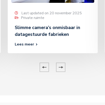
Last updated on 20 november 2025
Private ruimte
Slimme camera’s onmisbaar in
datagestuurde fabrieken
Lees meer