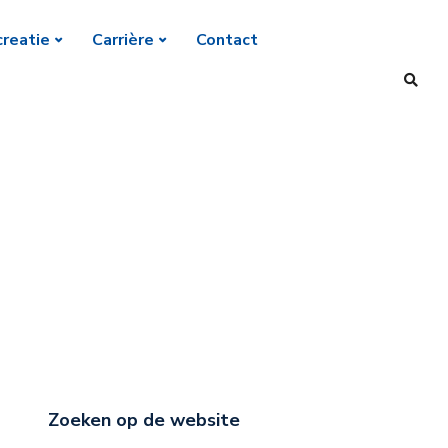
reatie
Carrière
Contact
Zoeken op de website