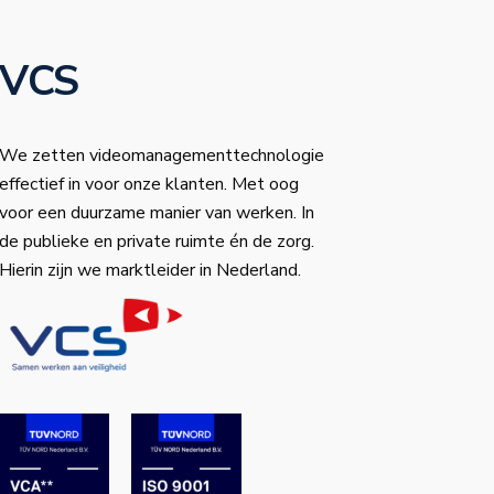
VCS
We zetten videomanagementtechnologie
effectief in voor onze klanten. Met oog
voor een duurzame manier van werken. In
de publieke en private ruimte én de zorg.
Hierin zijn we marktleider in Nederland.