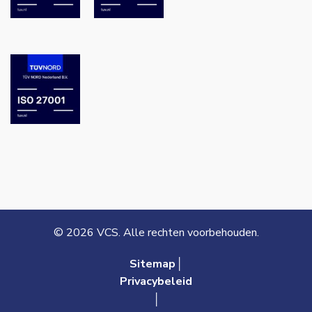
© 2026 VCS. Alle rechten voorbehouden.
Sitemap│
Privacybeleid
│