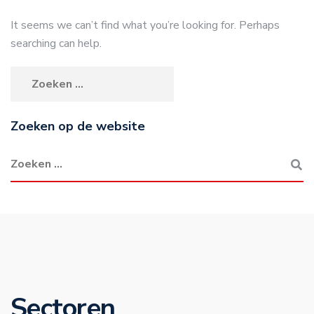
It seems we can’t find what you’re looking for. Perhaps
searching can help.
Zoeken op de website
Sectoren