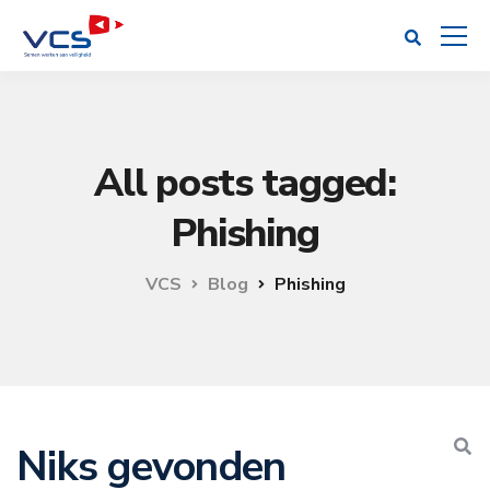
All posts tagged:
Phishing
VCS
Blog
Phishing
Niks gevonden