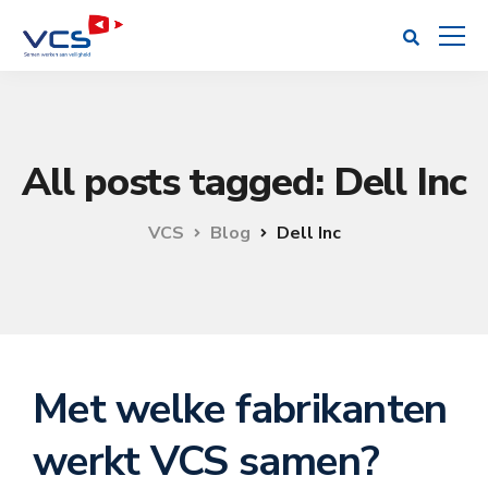
All posts tagged: Dell Inc
VCS
Blog
Dell Inc
Met welke fabrikanten
werkt VCS samen?