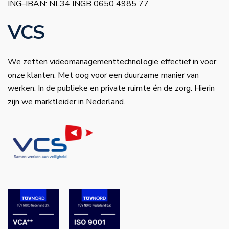
ING–IBAN: NL34 INGB 0650 4985 77
VCS
We zetten videomanagementtechnologie effectief in voor
onze klanten. Met oog voor een duurzame manier van
werken. In de publieke en private ruimte én de zorg. Hierin
zijn we marktleider in Nederland.