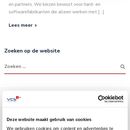
en partners. We kiezen bewust voor hard- en
softwarefabrikanten die alleen werken met […]
Lees meer
Zoeken op de website
Deze website maakt gebruik van cookies
Sectoren
We gebruiken cookies om content en advertenties te