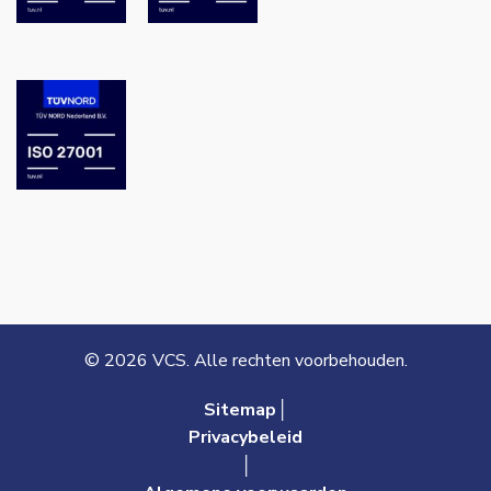
© 2026 VCS. Alle rechten voorbehouden.
Sitemap│
Privacybeleid
│