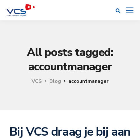
All posts tagged:
accountmanager
VCS
Blog
accountmanager
Bij VCS draag je bij aan