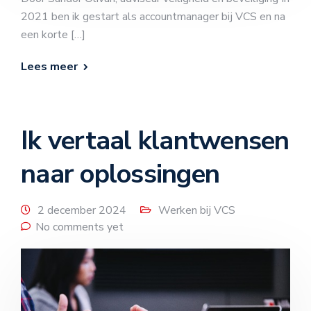
2021 ben ik gestart als accountmanager bij VCS en na
een korte […]
Lees meer
Ik vertaal klantwensen
naar oplossingen
2 december 2024
Werken bij VCS
No comments yet