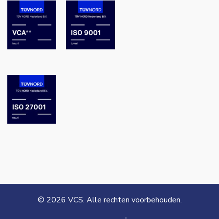
© 2026 VCS. Alle rechten voorbehouden.