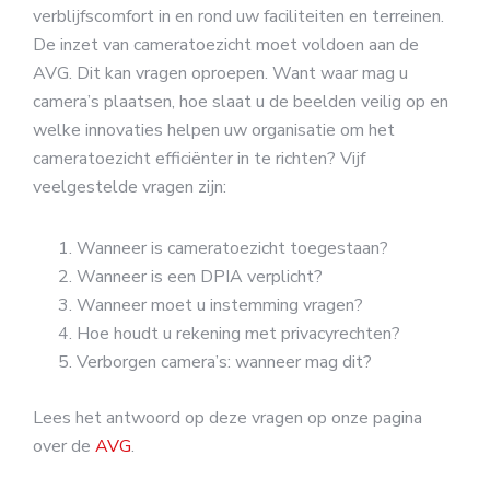
verblijfscomfort in en rond uw faciliteiten en terreinen.
De inzet van cameratoezicht moet voldoen aan de
AVG. Dit kan vragen oproepen. Want waar mag u
camera’s plaatsen, hoe slaat u de beelden veilig op en
welke innovaties helpen uw organisatie om het
cameratoezicht efficiënter in te richten? Vijf
veelgestelde vragen zijn:
Wanneer is cameratoezicht toegestaan?
Wanneer is een DPIA verplicht?
Wanneer moet u instemming vragen?
Hoe houdt u rekening met privacyrechten?
Verborgen camera’s: wanneer mag dit?
Lees het antwoord op deze vragen op onze pagina
over de
AVG
.