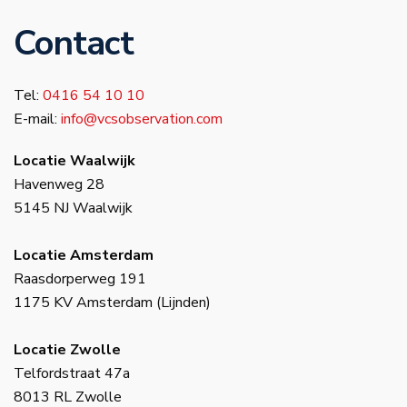
Contact
Tel:
0416 54 10 10
E-mail:
info@vcsobservation.com
Locatie Waalwijk
Havenweg 28
5145 NJ Waalwijk
Locatie Amsterdam
Raasdorperweg 191
1175 KV Amsterdam (Lijnden)
Locatie Zwolle
Telfordstraat 47a
8013 RL Zwolle