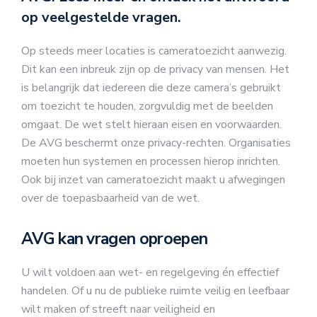
op veelgestelde vragen.
Op steeds meer locaties is cameratoezicht aanwezig.
Dit kan een inbreuk zijn op de privacy van mensen. Het
is belangrijk dat iedereen die deze camera’s gebruikt
om toezicht te houden, zorgvuldig met de beelden
omgaat. De wet stelt hieraan eisen en voorwaarden.
De AVG beschermt onze privacy-rechten. Organisaties
moeten hun systemen en processen hierop inrichten.
Ook bij inzet van cameratoezicht maakt u afwegingen
over de toepasbaarheid van de wet.
AVG kan vragen oproepen
U wilt voldoen aan wet- en regelgeving én effectief
handelen. Of u nu de publieke ruimte veilig en leefbaar
wilt maken of streeft naar veiligheid en