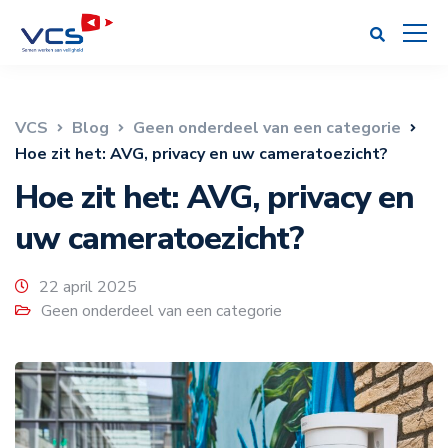
VCS
Blog
Geen onderdeel van een categorie
Hoe zit het: AVG, privacy en uw cameratoezicht?
Hoe zit het: AVG, privacy en
uw cameratoezicht?
22 april 2025
Geen onderdeel van een categorie