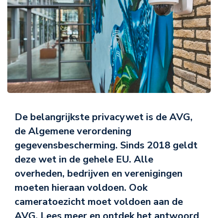
De belangrijkste privacywet is de AVG,
de Algemene verordening
gegevensbescherming. Sinds 2018 geldt
deze wet in de gehele EU. Alle
overheden, bedrijven en verenigingen
moeten hieraan voldoen. Ook
cameratoezicht moet voldoen aan de
AVG. Lees meer en ontdek het antwoord