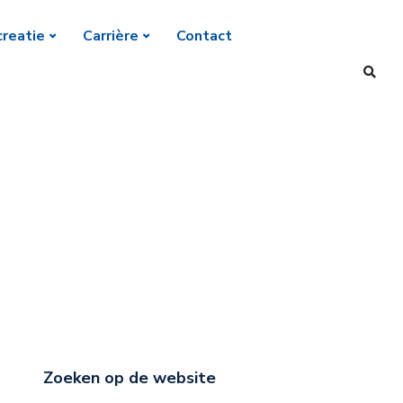
reatie
Carrière
Contact
Zoeken op de website