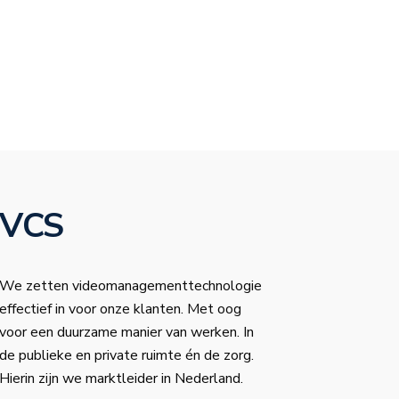
VCS
We zetten videomanagementtechnologie
effectief in voor onze klanten. Met oog
voor een duurzame manier van werken. In
de publieke en private ruimte én de zorg.
Hierin zijn we marktleider in Nederland.