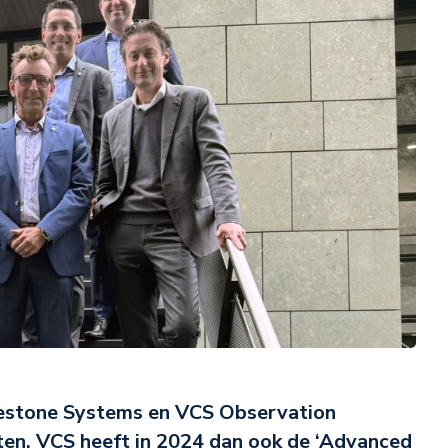
estone Systems en VCS Observation
cten. VCS heeft in 2024 dan ook de ‘Advanced