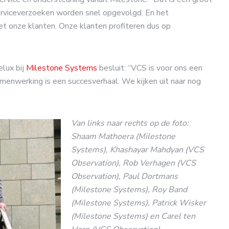
Serviceverzoeken worden snel opgevolgd. En het
met onze klanten. Onze klanten profiteren dus op
lux bij
Milestone Systems
besluit: “VCS is voor ons een
menwerking is een succesverhaal. We kijken uit naar nog
Van links naar rechts op de foto:
Shaam Mathoera (Milestone
Systems), Khashayar Mahdyan (VCS
Observation), Rob Verhagen (VCS
Observation), Paul Dortmans
(Milestone Systems), Roy Band
(Milestone Systems), Patrick Wisker
(Milestone Systems) en Carel ten