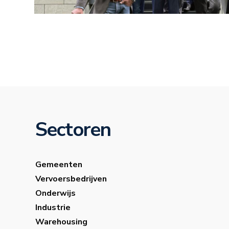
Sectoren
Gemeenten
Vervoersbedrijven
Onderwijs
Industrie
Warehousing