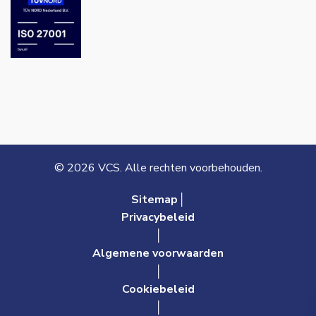
© 2026 VCS. Alle rechten voorbehouden.
Sitemap│
Privacybeleid
│
Algemene voorwaarden
│
Cookiebeleid
│