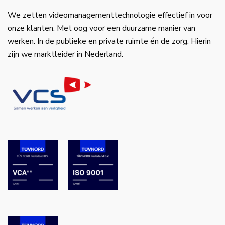
We zetten videomanagementtechnologie effectief in voor
onze klanten. Met oog voor een duurzame manier van
werken. In de publieke en private ruimte én de zorg. Hierin
zijn we marktleider in Nederland.