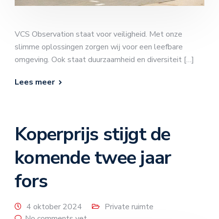
VCS Observation staat voor veiligheid. Met onze
slimme oplossingen zorgen wij voor een leefbare
omgeving. Ook staat duurzaamheid en diversiteit […]
Lees meer
Koperprijs stijgt de
komende twee jaar
fors
4 oktober 2024
Private ruimte
No comments yet