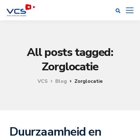
All posts tagged:
Zorglocatie
VCS
Blog
Zorglocatie
Duurzaamheid en