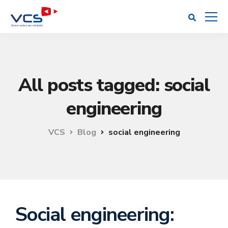
All posts tagged: social
engineering
VCS
Blog
social engineering
Social engineering: