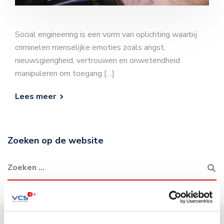
Social engineering is een vorm van oplichting waarbij
criminelen menselijke emoties zoals angst,
nieuwsgierigheid, vertrouwen en onwetendheid
manipuleren om toegang […]
Lees meer
Zoeken op de website