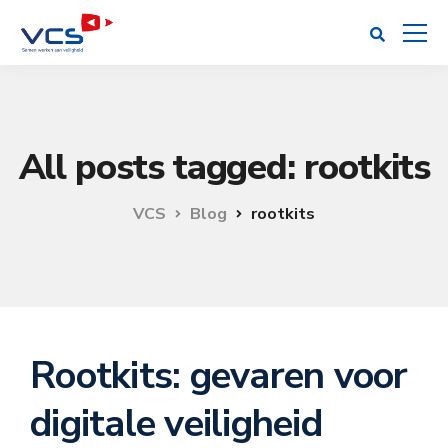
All posts tagged: rootkits
VCS
Blog
rootkits
Rootkits: gevaren voor
digitale veiligheid