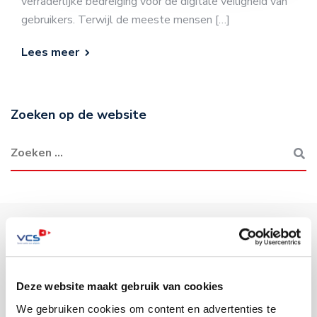
verraderlijke bedreiging voor de digitale veiligheid van
gebruikers. Terwijl de meeste mensen […]
Lees meer
Zoeken op de website
Sectoren
Deze website maakt gebruik van cookies
We gebruiken cookies om content en advertenties te