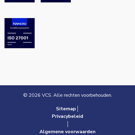
© 2026 VCS. Alle rechten voorbehouden.
Sitemap│
Privacybeleid
│
Algemene voorwaarden