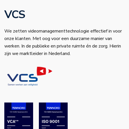
VCS
We zetten videomanagementtechnologie effectief in voor
onze klanten. Met oog voor een duurzame manier van
werken. In de publieke en private ruimte én de zorg. Hierin
zijn we marktleider in Nederland.