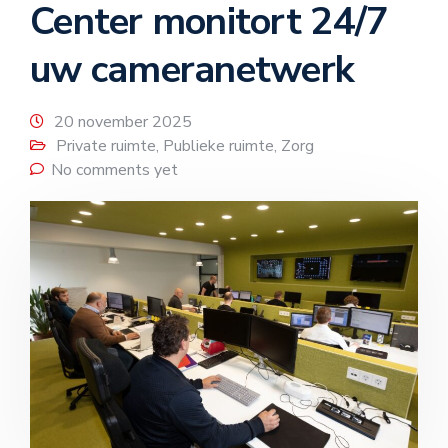
Center monitort 24/7
uw cameranetwerk
20 november 2025
Private ruimte
,
Publieke ruimte
,
Zorg
No comments yet