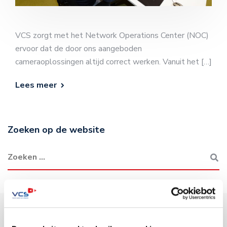
VCS zorgt met het Network Operations Center (NOC)
ervoor dat de door ons aangeboden
cameraoplossingen altijd correct werken. Vanuit het […]
Lees meer
Zoeken op de website