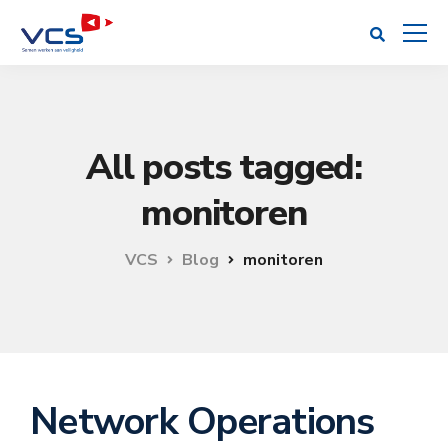
All posts tagged:
monitoren
VCS
Blog
monitoren
Network Operations