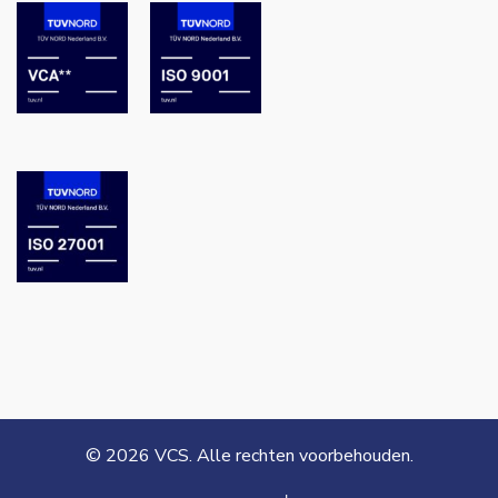
© 2026 VCS. Alle rechten voorbehouden.