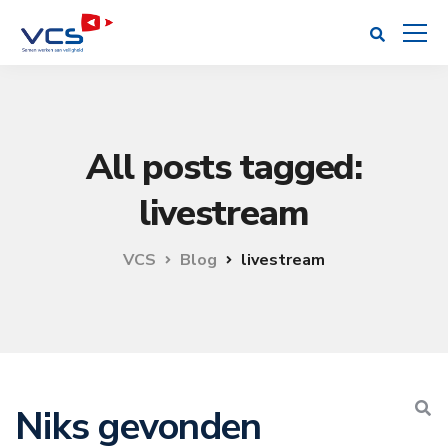
All posts tagged:
livestream
VCS
Blog
livestream
Niks gevonden