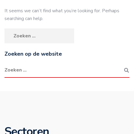
It seems we can’t find what you’re looking for. Perhaps
searching can help.
Zoeken op de website
Sectoren