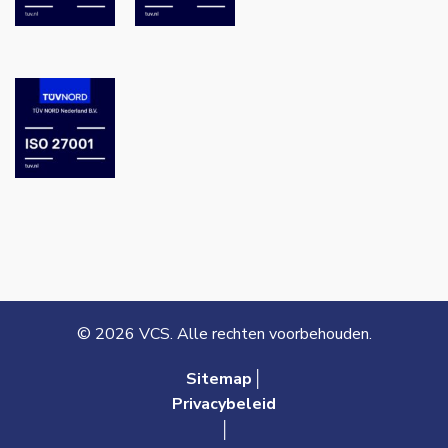
© 2026 VCS. Alle rechten voorbehouden.
Sitemap│
Privacybeleid
│