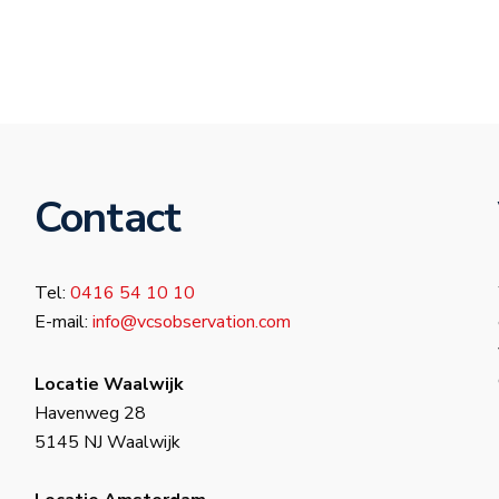
Contact
Tel:
0416 54 10 10
E-mail:
info@vcsobservation.com
Locatie Waalwijk
Havenweg 28
5145 NJ Waalwijk