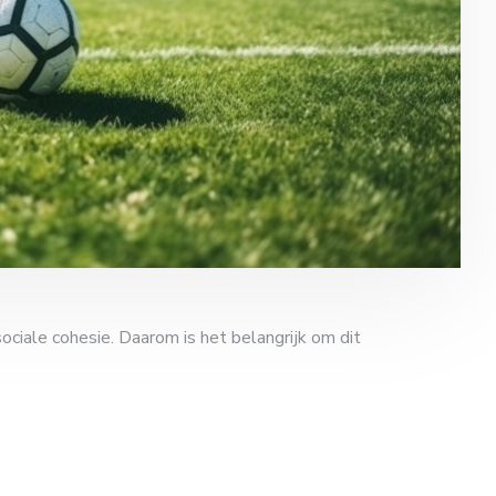
ciale cohesie. Daarom is het belangrijk om dit