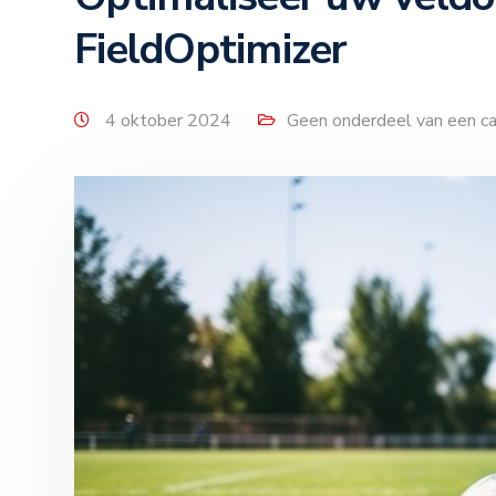
FieldOptimizer
4 oktober 2024
Geen onderdeel van een ca