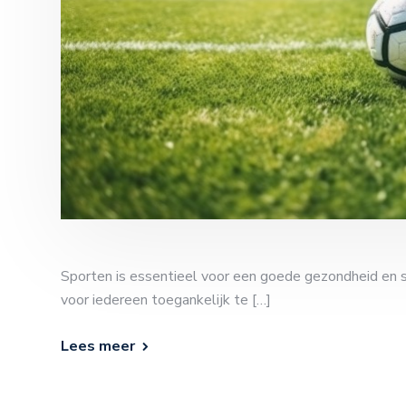
Sporten is essentieel voor een goede gezondheid en so
voor iedereen toegankelijk te […]
Lees meer