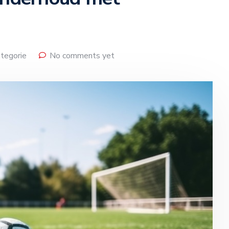
tegorie
No comments yet