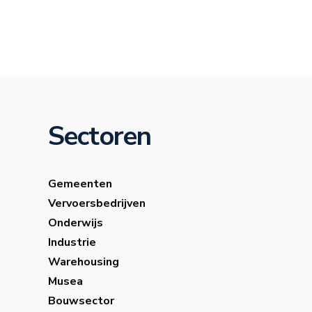
Sectoren
Gemeenten
Vervoersbedrijven
Onderwijs
Industrie
Warehousing
Musea
Bouwsector