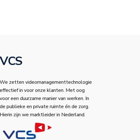
VCS
We zetten videomanagementtechnologie
effectief in voor onze klanten. Met oog
voor een duurzame manier van werken. In
de publieke en private ruimte én de zorg.
Hierin zijn we marktleider in Nederland.