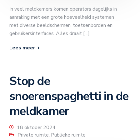
In veel meldkamers komen operators dagelijks in
aanraking met een grote hoeveelheid systemen
met diverse beeldschermen, toetsenborden en
gebruikersinterfaces. Alles draait […]
Lees meer
Stop de
snoerenspaghetti in de
meldkamer
18 oktober 2024
Private ruimte
,
Publieke ruimte