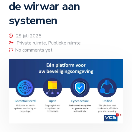
de wirwar aan
systemen
29 juli 2025
Private ruimte
,
Publieke ruimte
No comments yet