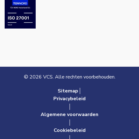
© 2026 VCS. Alle rechten voorbehouden.
Sitemap│
Privacybeleid
│
Algemene voorwaarden
│
Cookiebeleid
│