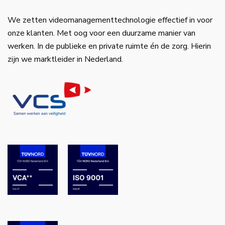
We zetten videomanagementtechnologie effectief in voor
onze klanten. Met oog voor een duurzame manier van
werken. In de publieke en private ruimte én de zorg. Hierin
zijn we marktleider in Nederland.