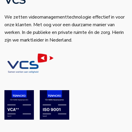
VCS
We zetten videomanagementtechnologie effectief in voor
onze klanten. Met oog voor een duurzame manier van
werken. In de publieke en private ruimte én de zorg. Hierin
zijn we marktleider in Nederland.