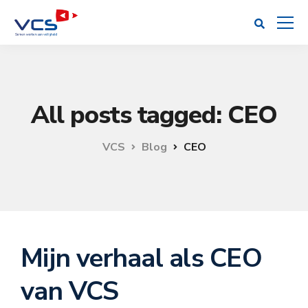
All posts tagged: CEO
VCS
Blog
CEO
Mijn verhaal als CEO
van VCS