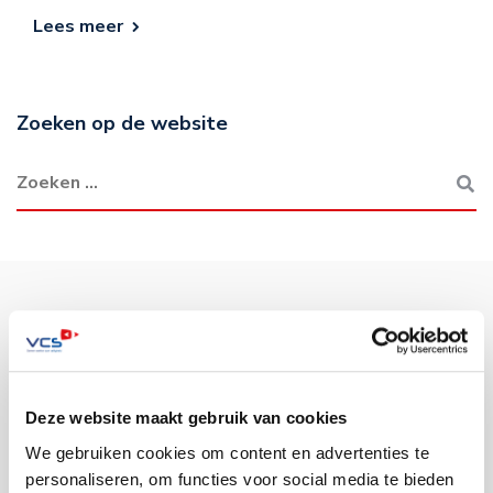
Lees meer
Zoeken op de website
Sectoren
Deze website maakt gebruik van cookies
We gebruiken cookies om content en advertenties te
Gemeenten
personaliseren, om functies voor social media te bieden