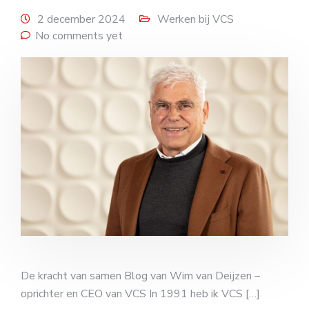
2 december 2024
Werken bij VCS
No comments yet
De kracht van samen Blog van Wim van Deijzen –
oprichter en CEO van VCS In 1991 heb ik VCS […]