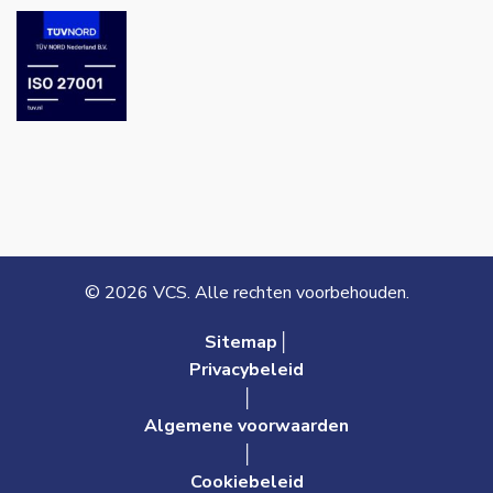
© 2026 VCS. Alle rechten voorbehouden.
Sitemap│
Privacybeleid
│
Algemene voorwaarden
│
Cookiebeleid