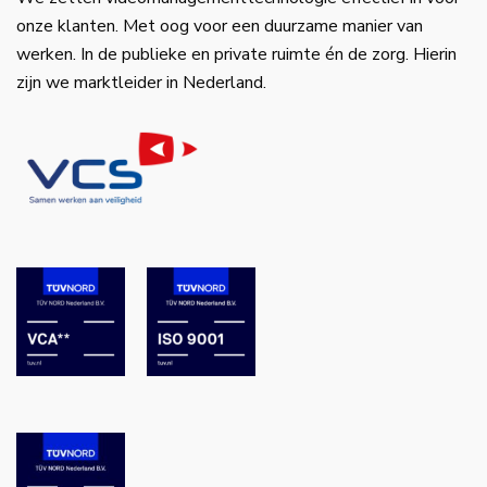
onze klanten. Met oog voor een duurzame manier van
werken. In de publieke en private ruimte én de zorg. Hierin
zijn we marktleider in Nederland.