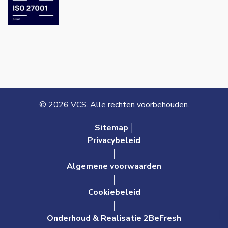
© 2026 VCS. Alle rechten voorbehouden.
Sitemap│
Privacybeleid
│
Algemene voorwaarden
│
Cookiebeleid
│
Onderhoud & Realisatie 2BeFresh