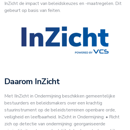
InZicht de impact van beleidskeuzes en -maatregelen. Dit
gebeurt op basis van feiten.
Daarom InZicht
Met IInZicht in Ondermijning beschikken gemeentelijke
bestuurders en beleidsmakers over een krachtig
stuurinstrument op de beleidsterreinen openbare orde,
veiligheid en leefbaarheid.
InZicht in Ondermijning:
• Richt
zich op detectie van ondermijning: georganiseerde