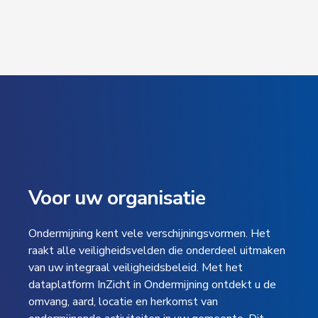
Voor uw organisatie
Ondermijning kent vele verschijningsvormen. Het
raakt alle veiligheidsvelden die onderdeel uitmaken
van uw integraal veiligheidsbeleid.
Met het
dataplatform InZicht in Ondermijning ontdekt u de
omvang, aard, locatie en herkomst van