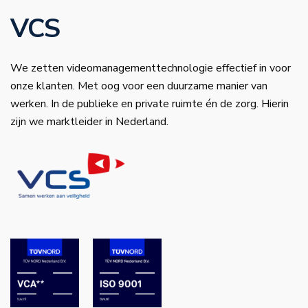
VCS
We zetten videomanagementtechnologie effectief in voor
onze klanten. Met oog voor een duurzame manier van
werken. In de publieke en private ruimte én de zorg. Hierin
zijn we marktleider in Nederland.