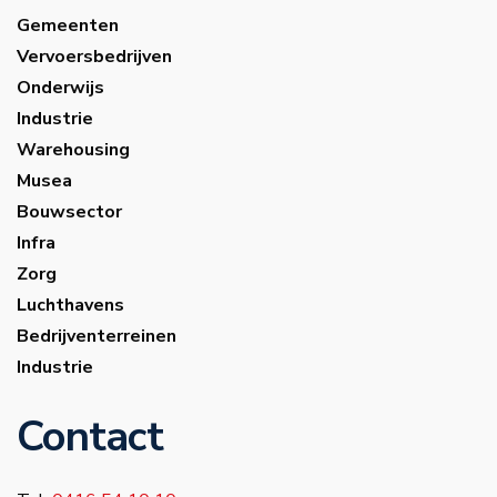
Gemeenten
Vervoersbedrijven
Onderwijs
Industrie
Warehousing
Musea
Bouwsector
Infra
Zorg
Luchthavens
Bedrijventerreinen
Industrie
Contact