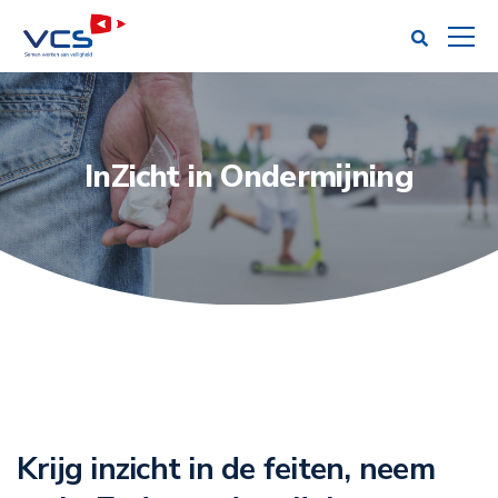
InZicht in Ondermijning
Krijg inzicht in de feiten, neem