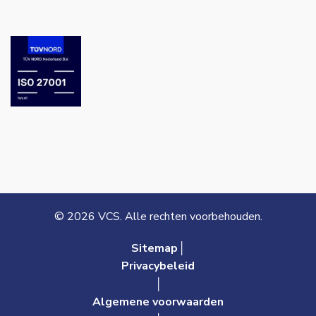
© 2026 VCS. Alle rechten voorbehouden.
Sitemap│
Privacybeleid
│
Algemene voorwaarden