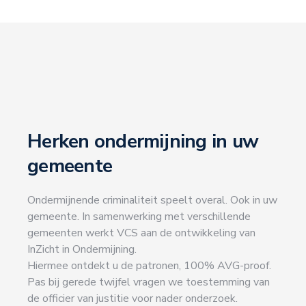
Herken ondermijning in uw
gemeente
Ondermijnende criminaliteit speelt overal. Ook in uw
gemeente. In samenwerking met verschillende
gemeenten werkt VCS aan de ontwikkeling van
InZicht in Ondermijning.
Hiermee ontdekt u de patronen, 100% AVG-proof.
Pas bij gerede twijfel vragen we toestemming van
de officier van justitie voor nader onderzoek.