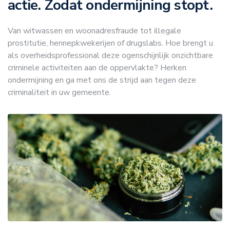
actie. Zodat ondermijning stopt.
Van witwassen en woonadresfraude tot illegale
prostitutie, hennepkwekerijen of drugslabs. Hoe brengt u
als overheidsprofessional deze ogenschijnlijk onzichtbare
criminele activiteiten aan de oppervlakte? Herken
ondermijning en ga met ons de strijd aan tegen deze
criminaliteit in uw gemeente.