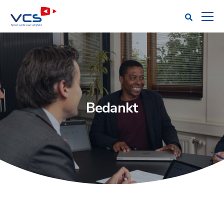
Bedankt