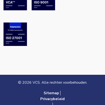
© 2026 VCS. Alle rechten voorbehouden.
Sitemap│
Privacybeleid
│