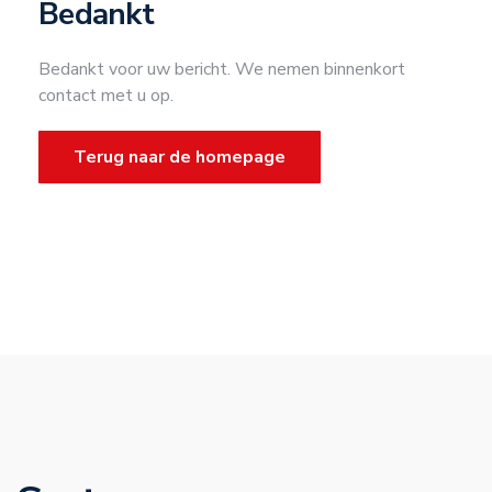
Bedankt
Bedankt voor uw bericht. We nemen binnenkort
contact met u op.
Terug naar de homepage