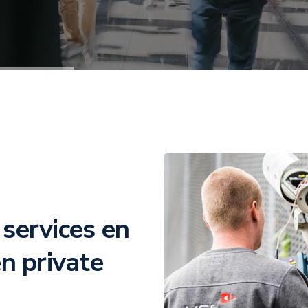
services en
en private