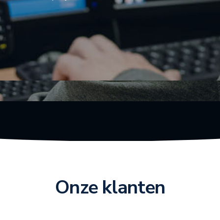
Onze klanten