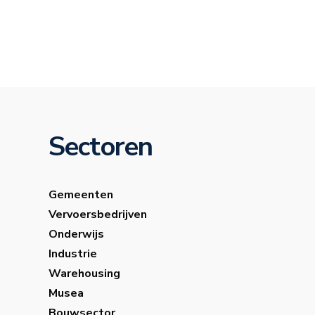
Sectoren
Gemeenten
Vervoersbedrijven
Onderwijs
Industrie
Warehousing
Musea
Bouwsector