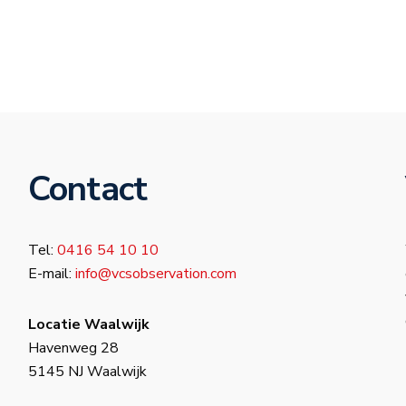
Contact
Tel:
0416 54 10 10
E-mail:
info@vcsobservation.com
Locatie Waalwijk
Havenweg 28
5145 NJ Waalwijk