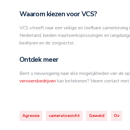
Waarom kiezen voor VCS?
VCS streeft naar een veilige en leefbare samenleving
Nederland, bieden maatwerkoplossingen en langdurige
bedrijven en de zorgsector.
Ontdek meer
Bent u nieuwsgierig naar alle mogelijkheden van de 
vervoersbedrijven
kan betekenen? Neem contact met 
Agressie
cameratoezicht
Geweld
Ov