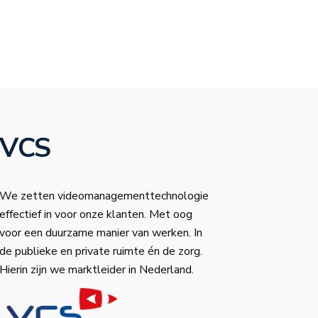
VCS
We zetten videomanagementtechnologie
effectief in voor onze klanten. Met oog
voor een duurzame manier van werken. In
de publieke en private ruimte én de zorg.
Hierin zijn we marktleider in Nederland.