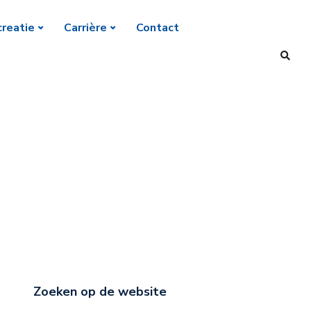
reatie
Carrière
Contact
Zoeken op de website