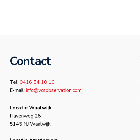
Contact
Tel:
0416 54 10 10
E-mail:
info@vcsobservation.com
Locatie Waalwijk
Havenweg 28
5145 NJ Waalwijk