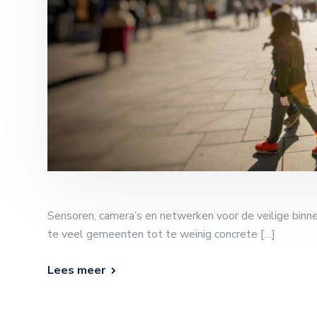
Sensoren, camera’s en netwerken voor de veilige binne
te veel gemeenten tot te weinig concrete […]
Lees meer