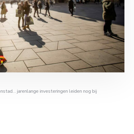
nstad… jarenlange investeringen leiden nog bij