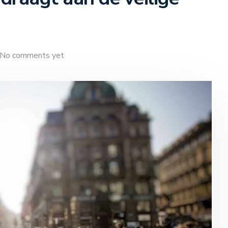
No comments yet