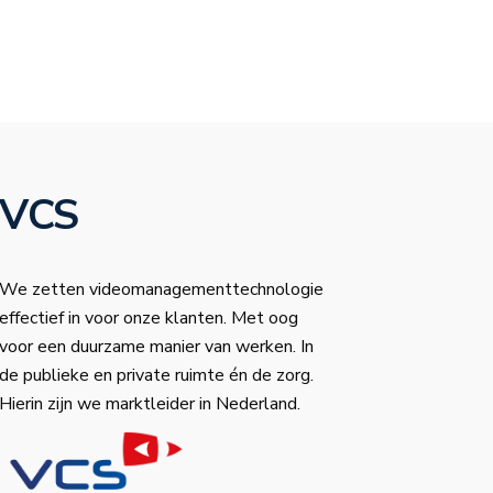
VCS
We zetten videomanagementtechnologie
effectief in voor onze klanten. Met oog
voor een duurzame manier van werken. In
de publieke en private ruimte én de zorg.
Hierin zijn we marktleider in Nederland.