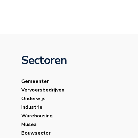
Sectoren
Gemeenten
Vervoersbedrijven
Onderwijs
Industrie
Warehousing
Musea
Bouwsector