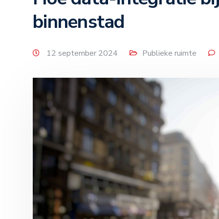
binnenstad
12 september 2024
Publieke ruimte