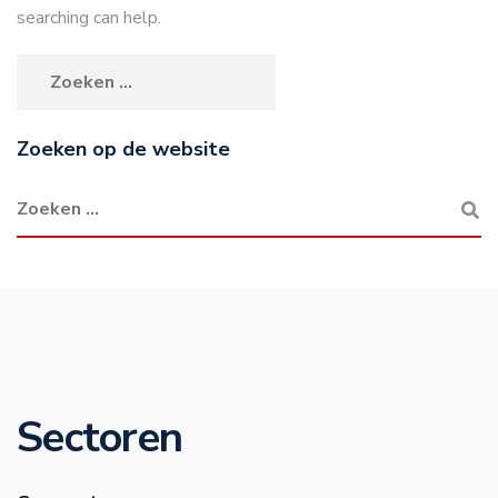
searching can help.
Zoeken op de website
Sectoren