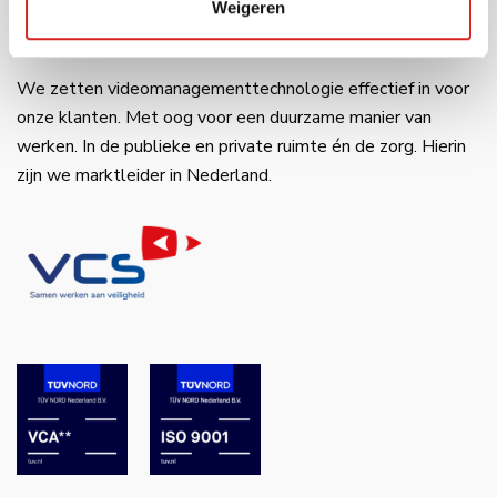
VCS
Weigeren
We zetten videomanagementtechnologie effectief in voor
onze klanten. Met oog voor een duurzame manier van
werken. In de publieke en private ruimte én de zorg. Hierin
zijn we marktleider in Nederland.