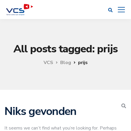
All posts tagged: prijs
VCS
Blog
prijs
Niks gevonden
It seems we can’t find what you’re looking for. Perhaps