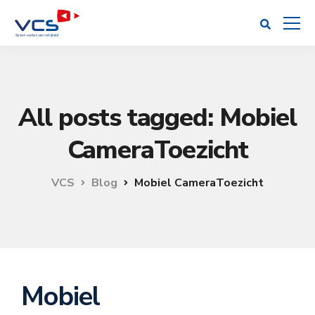
All posts tagged: Mobiel
CameraToezicht
VCS
Blog
Mobiel CameraToezicht
Mobiel