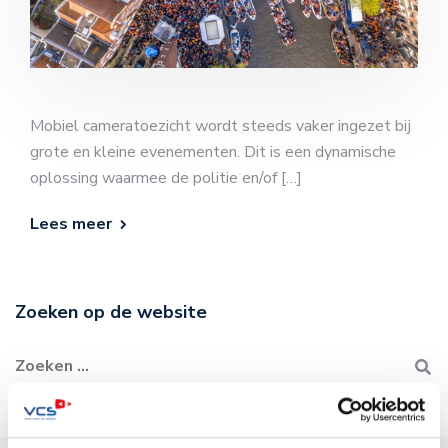
Mobiel cameratoezicht wordt steeds vaker ingezet bij
grote en kleine evenementen. Dit is een dynamische
oplossing waarmee de politie en/of […]
Lees meer
Zoeken op de website