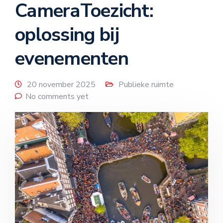
CameraToezicht:
oplossing bij
evenementen
20 november 2025
Publieke ruimte
No comments yet