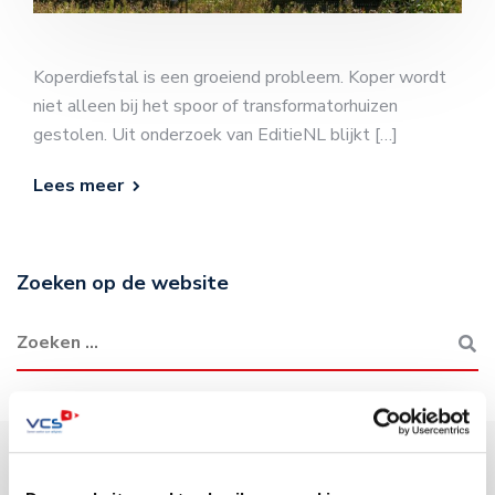
Koperdiefstal is een groeiend probleem. Koper wordt
niet alleen bij het spoor of transformatorhuizen
gestolen. Uit onderzoek van EditieNL blijkt […]
Lees meer
Zoeken op de website