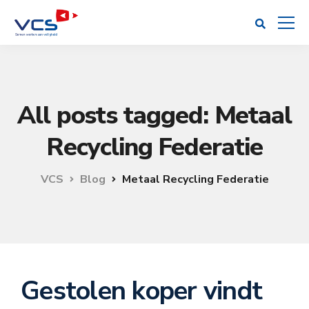
All posts tagged: Metaal
Recycling Federatie
VCS
Blog
Metaal Recycling Federatie
Gestolen koper vindt