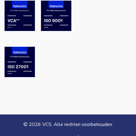
© 2026 VCS. Alle rechten voorbehouden.